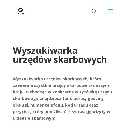
Wyszukiwarka
urzędów skarbowych
Wyszukiwarka urzędów skarbowych, która
zawiera wszystkie urzędy skarbowe w naszym
kraju. Wchodząc w konkretną wizytówkę urzędu
skarbowego znajdziesz tam: adres, godziny
obsługi, numer telefonu, kod urzędu oraz
przycisk, który umożliwi Ci rezerwację wizyty w
urzędzie skarbowym.