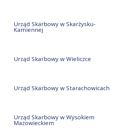
Urząd Skarbowy w Skarżysku-
Kamiennej
Urząd Skarbowy w Wieliczce
Urząd Skarbowy w Starachowicach
Urząd Skarbowy w Wysokiem
Mazowieckiem