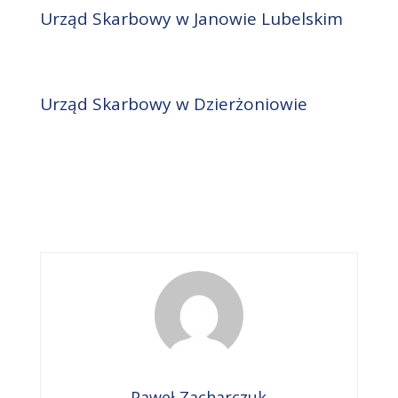
Urząd Skarbowy w Janowie Lubelskim
Urząd Skarbowy w Dzierżoniowie
Paweł Zacharczuk