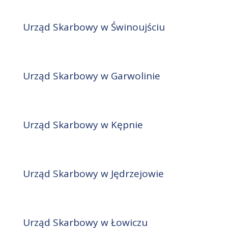
Urząd Skarbowy w Świnoujściu
Urząd Skarbowy w Garwolinie
Urząd Skarbowy w Kępnie
Urząd Skarbowy w Jędrzejowie
Urząd Skarbowy w Łowiczu