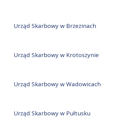
Urząd Skarbowy w Brzezinach
Urząd Skarbowy w Krotoszynie
Urząd Skarbowy w Wadowicach
Urząd Skarbowy w Pułtusku