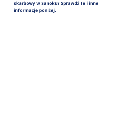
skarbowy w Sanoku? Sprawdź te i inne
informacje poniżej.