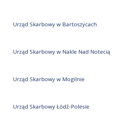
Urząd Skarbowy w Bartoszycach
Urząd Skarbowy w Nakle Nad Notecią
Urząd Skarbowy w Mogilnie
Urząd Skarbowy Łódź-Polesie