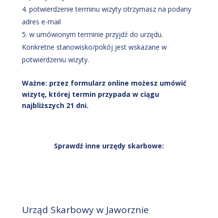
potwierdzenie terminu wizyty otrzymasz na podany
adres e-mail
w umówionym terminie przyjdź do urzędu.
Konkretne stanowisko/pokój jest wskazane w
potwierdzeniu wizyty.
Ważne: przez formularz online możesz umówić
wizytę, której termin przypada w ciągu
najbliższych 21 dni.
Sprawdź inne urzędy skarbowe:
Urząd Skarbowy w Jaworznie