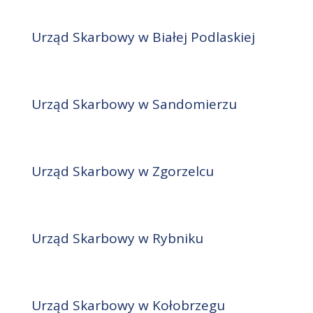
Urząd Skarbowy w Białej Podlaskiej
Urząd Skarbowy w Sandomierzu
Urząd Skarbowy w Zgorzelcu
Urząd Skarbowy w Rybniku
Urząd Skarbowy w Kołobrzegu