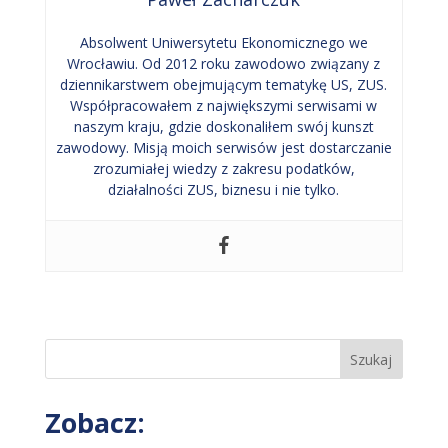
Absolwent Uniwersytetu Ekonomicznego we
Wrocławiu. Od 2012 roku zawodowo związany z
dziennikarstwem obejmującym tematykę US, ZUS.
Współpracowałem z największymi serwisami w
naszym kraju, gdzie doskonaliłem swój kunszt
zawodowy. Misją moich serwisów jest dostarczanie
zrozumiałej wiedzy z zakresu podatków,
działalności ZUS, biznesu i nie tylko.
Szukaj
Zobacz: