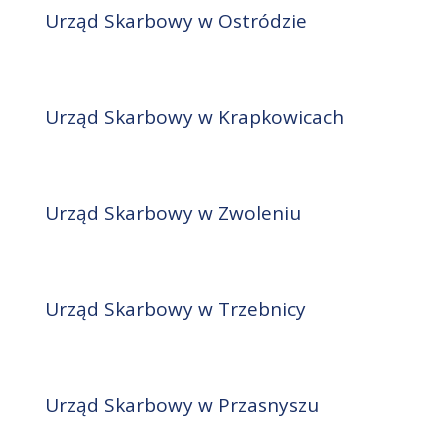
Urząd Skarbowy w Ostródzie
Urząd Skarbowy w Krapkowicach
Urząd Skarbowy w Zwoleniu
Urząd Skarbowy w Trzebnicy
Urząd Skarbowy w Przasnyszu