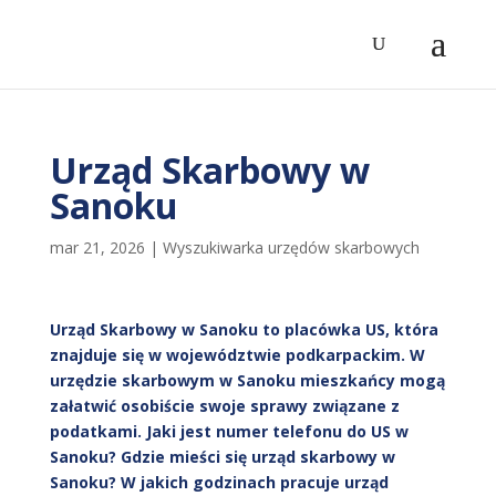
Urząd Skarbowy w
Sanoku
mar 21, 2026
|
Wyszukiwarka urzędów skarbowych
Urząd Skarbowy w Sanoku to placówka US, która
znajduje się w województwie podkarpackim. W
urzędzie skarbowym w Sanoku mieszkańcy mogą
załatwić osobiście swoje sprawy związane z
podatkami. Jaki jest numer telefonu do US w
Sanoku? Gdzie mieści się urząd skarbowy w
Sanoku? W jakich godzinach pracuje urząd