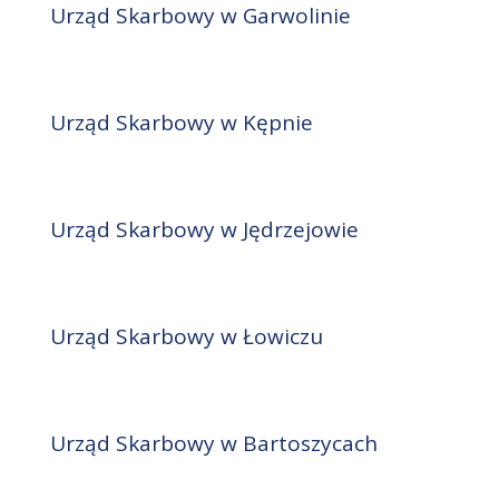
Urząd Skarbowy w Garwolinie
Urząd Skarbowy w Kępnie
Urząd Skarbowy w Jędrzejowie
Urząd Skarbowy w Łowiczu
Urząd Skarbowy w Bartoszycach