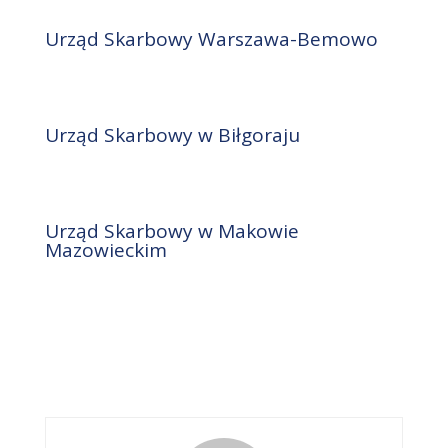
Urząd Skarbowy Warszawa-Bemowo
Urząd Skarbowy w Biłgoraju
Urząd Skarbowy w Makowie
Mazowieckim