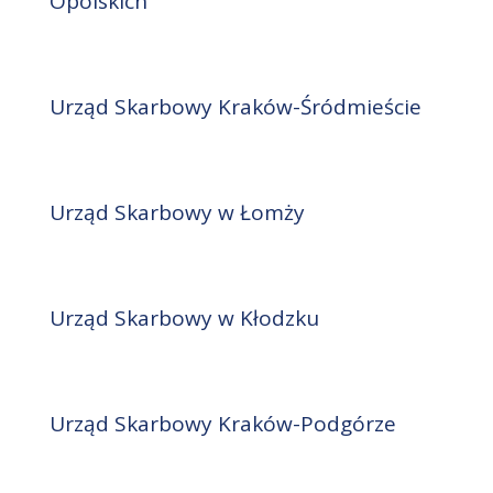
Opolskich
Urząd Skarbowy Kraków-Śródmieście
Urząd Skarbowy w Łomży
Urząd Skarbowy w Kłodzku
Urząd Skarbowy Kraków-Podgórze