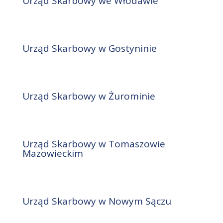
Urząd Skarbowy we Włodawie
Urząd Skarbowy w Gostyninie
Urząd Skarbowy w Żurominie
Urząd Skarbowy w Tomaszowie
Mazowieckim
Urząd Skarbowy w Nowym Sączu