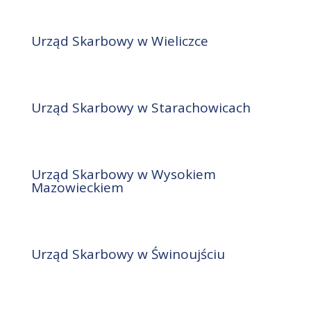
Urząd Skarbowy w Wieliczce
Urząd Skarbowy w Starachowicach
Urząd Skarbowy w Wysokiem
Mazowieckiem
Urząd Skarbowy w Świnoujściu