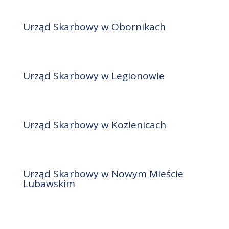
Urząd Skarbowy w Obornikach
Urząd Skarbowy w Legionowie
Urząd Skarbowy w Kozienicach
Urząd Skarbowy w Nowym Mieście
Lubawskim