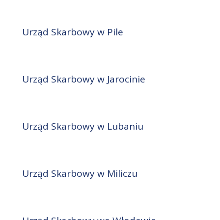
Urząd Skarbowy w Pile
Urząd Skarbowy w Jarocinie
Urząd Skarbowy w Lubaniu
Urząd Skarbowy w Miliczu