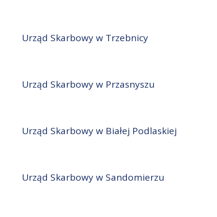
Urząd Skarbowy w Trzebnicy
Urząd Skarbowy w Przasnyszu
Urząd Skarbowy w Białej Podlaskiej
Urząd Skarbowy w Sandomierzu