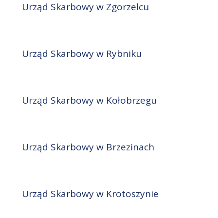
Urząd Skarbowy w Zgorzelcu
Urząd Skarbowy w Rybniku
Urząd Skarbowy w Kołobrzegu
Urząd Skarbowy w Brzezinach
Urząd Skarbowy w Krotoszynie