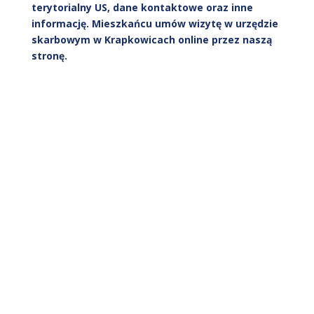
terytorialny US, dane kontaktowe oraz inne
informację. Mieszkańcu umów wizytę w urzędzie
skarbowym w Krapkowicach online przez naszą
stronę.