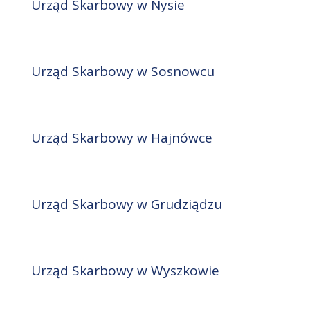
Urząd Skarbowy w Nysie
Urząd Skarbowy w Sosnowcu
Urząd Skarbowy w Hajnówce
Urząd Skarbowy w Grudziądzu
Urząd Skarbowy w Wyszkowie