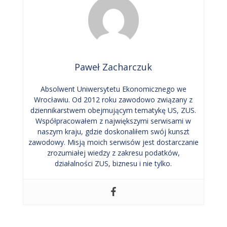
Paweł Zacharczuk
Absolwent Uniwersytetu Ekonomicznego we
Wrocławiu. Od 2012 roku zawodowo związany z
dziennikarstwem obejmującym tematykę US, ZUS.
Współpracowałem z największymi serwisami w
naszym kraju, gdzie doskonaliłem swój kunszt
zawodowy. Misją moich serwisów jest dostarczanie
zrozumiałej wiedzy z zakresu podatków,
działalności ZUS, biznesu i nie tylko.