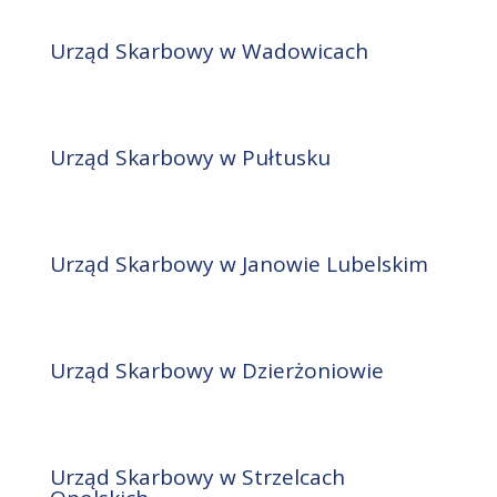
Urząd Skarbowy w Wadowicach
Urząd Skarbowy w Pułtusku
Urząd Skarbowy w Janowie Lubelskim
Urząd Skarbowy w Dzierżoniowie
Urząd Skarbowy w Strzelcach