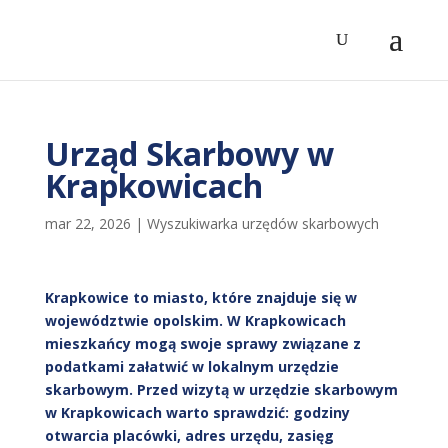
Urząd Skarbowy w
Krapkowicach
mar 22, 2026
|
Wyszukiwarka urzędów skarbowych
Krapkowice to miasto, które znajduje się w
województwie opolskim. W Krapkowicach
mieszkańcy mogą swoje sprawy związane z
podatkami załatwić w lokalnym urzędzie
skarbowym. Przed wizytą w urzędzie skarbowym
w Krapkowicach warto sprawdzić: godziny
otwarcia placówki, adres urzędu, zasięg