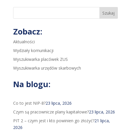
Szukaj
Zobacz:
Aktualności
Wydziały komunikacji
Wyszukiwarka placówek ZUS
Wyszukiwarka urzędów skarbowych
Na blogu:
Co to jest NIP-8?
23 lipca, 2026
Czym są pracownicze plany kapitałowe?
23 lipca, 2026
PIT 2 – czym jest i kto powinien go złożyć?
21 lipca,
2026