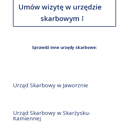
Umów wizytę w urzędzie
skarbowym
Sprawdź inne urzędy skarbowe:
Urząd Skarbowy w Jaworznie
Urząd Skarbowy w Skarżysku-
Kamiennej