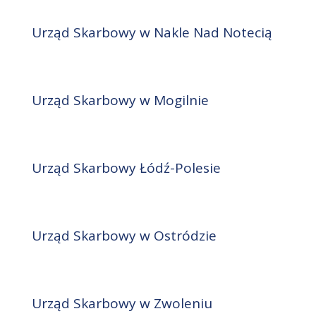
Urząd Skarbowy w Nakle Nad Notecią
Urząd Skarbowy w Mogilnie
Urząd Skarbowy Łódź-Polesie
Urząd Skarbowy w Ostródzie
Urząd Skarbowy w Zwoleniu