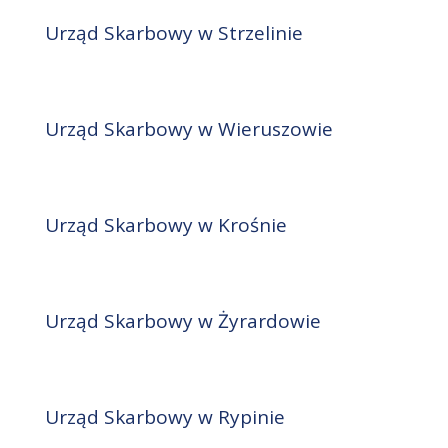
Urząd Skarbowy w Strzelinie
Urząd Skarbowy w Wieruszowie
Urząd Skarbowy w Krośnie
Urząd Skarbowy w Żyrardowie
Urząd Skarbowy w Rypinie