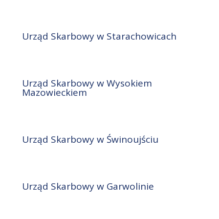
Urząd Skarbowy w Starachowicach
Urząd Skarbowy w Wysokiem
Mazowieckiem
Urząd Skarbowy w Świnoujściu
Urząd Skarbowy w Garwolinie