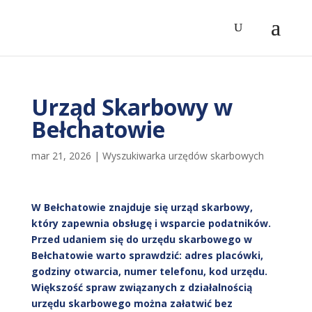
Urząd Skarbowy w
Bełchatowie
mar 21, 2026
|
Wyszukiwarka urzędów skarbowych
W Bełchatowie znajduje się urząd skarbowy,
który zapewnia obsługę i wsparcie podatników.
Przed udaniem się do urzędu skarbowego w
Bełchatowie warto sprawdzić: adres placówki,
godziny otwarcia, numer telefonu, kod urzędu.
Większość spraw związanych z działalnością
urzędu skarbowego można załatwić bez