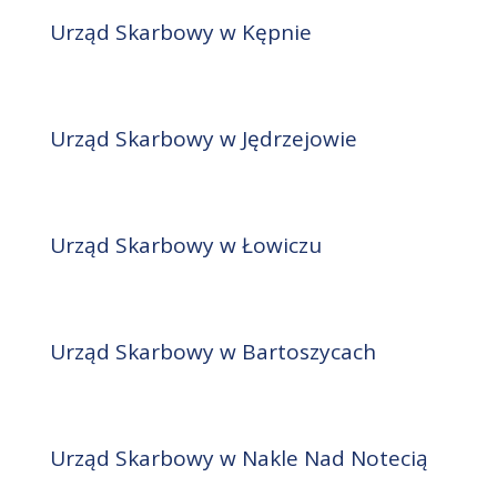
Urząd Skarbowy w Kępnie
Urząd Skarbowy w Jędrzejowie
Urząd Skarbowy w Łowiczu
Urząd Skarbowy w Bartoszycach
Urząd Skarbowy w Nakle Nad Notecią