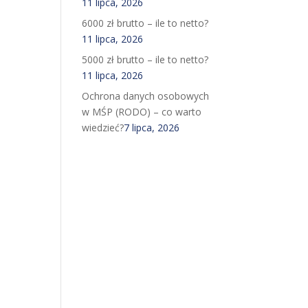
11 lipca, 2026
6000 zł brutto – ile to netto?
11 lipca, 2026
5000 zł brutto – ile to netto?
11 lipca, 2026
Ochrona danych osobowych
w MŚP (RODO) – co warto
wiedzieć?
7 lipca, 2026