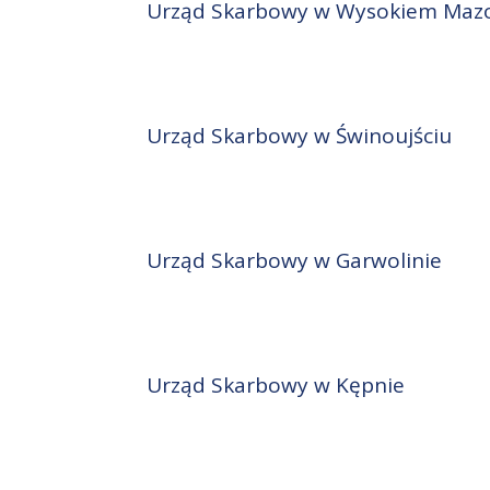
Urząd Skarbowy w Wysokiem Maz
Urząd Skarbowy w Świnoujściu
Urząd Skarbowy w Garwolinie
Urząd Skarbowy w Kępnie