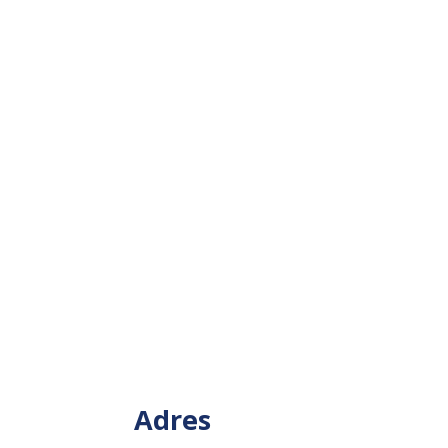
Adres