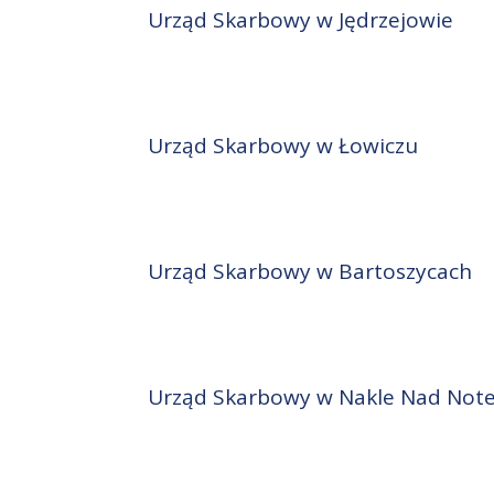
Urząd Skarbowy w Jędrzejowie
Urząd Skarbowy w Łowiczu
Urząd Skarbowy w Bartoszycach
Urząd Skarbowy w Nakle Nad Note