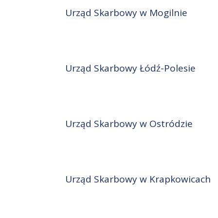
Urząd Skarbowy w Mogilnie
Urząd Skarbowy Łódź-Polesie
Urząd Skarbowy w Ostródzie
Urząd Skarbowy w Krapkowicach