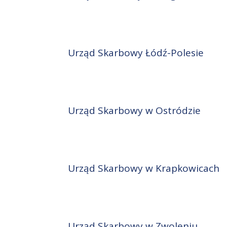
Urząd Skarbowy Łódź-Polesie
Urząd Skarbowy w Ostródzie
Urząd Skarbowy w Krapkowicach
Urząd Skarbowy w Zwoleniu