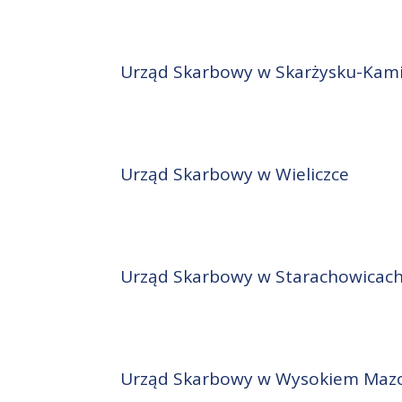
Urząd Skarbowy w Skarżysku-Kam
Urząd Skarbowy w Wieliczce
Urząd Skarbowy w Starachowicac
Urząd Skarbowy w Wysokiem Maz