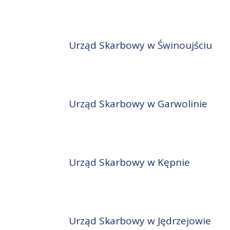
Urząd Skarbowy w Świnoujściu
Urząd Skarbowy w Garwolinie
Urząd Skarbowy w Kępnie
Urząd Skarbowy w Jędrzejowie