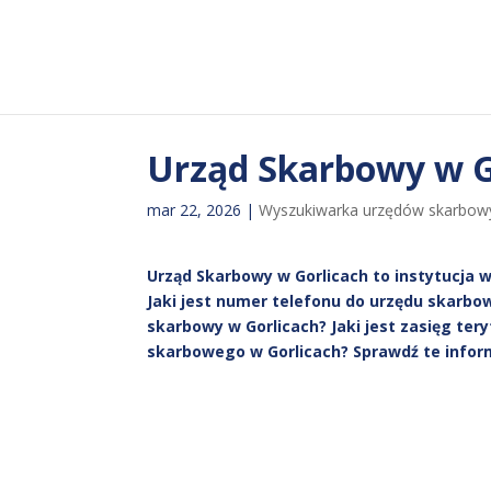
Urząd Skarbowy w G
mar 22, 2026
|
Wyszukiwarka urzędów skarbow
Urząd Skarbowy w Gorlicach to instytucja 
Jaki jest numer telefonu do urzędu skarbo
skarbowy w Gorlicach? Jaki jest zasięg ter
skarbowego w Gorlicach? Sprawdź te inform