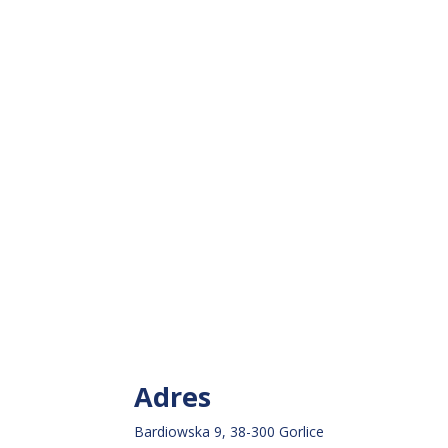
Adres
Bardiowska 9, 38-300 Gorlice