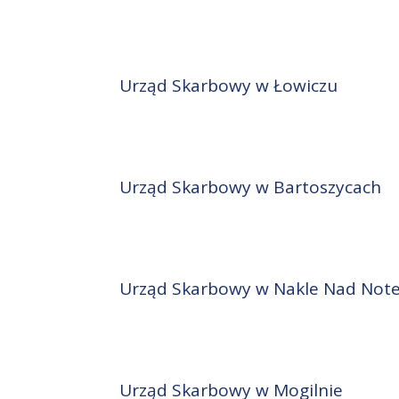
Urząd Skarbowy w Łowiczu
Urząd Skarbowy w Bartoszycach
Urząd Skarbowy w Nakle Nad Note
Urząd Skarbowy w Mogilnie