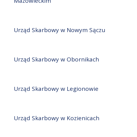
Mazowieckim
Urząd Skarbowy w Nowym Sączu
Urząd Skarbowy w Obornikach
Urząd Skarbowy w Legionowie
Urząd Skarbowy w Kozienicach