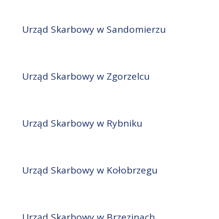
Urząd Skarbowy w Sandomierzu
Urząd Skarbowy w Zgorzelcu
Urząd Skarbowy w Rybniku
Urząd Skarbowy w Kołobrzegu
Urząd Skarbowy w Brzezinach