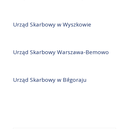
Urząd Skarbowy w Wyszkowie
Urząd Skarbowy Warszawa-Bemowo
Urząd Skarbowy w Biłgoraju