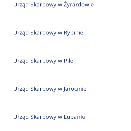
Urząd Skarbowy w Żyrardowie
Urząd Skarbowy w Rypinie
Urząd Skarbowy w Pile
Urząd Skarbowy w Jarocinie
Urząd Skarbowy w Lubaniu