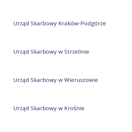
Urząd Skarbowy Kraków-Podgórze
Urząd Skarbowy w Strzelinie
Urząd Skarbowy w Wieruszowie
Urząd Skarbowy w Krośnie