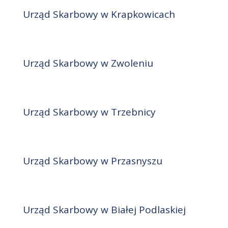
Urząd Skarbowy w Krapkowicach
Urząd Skarbowy w Zwoleniu
Urząd Skarbowy w Trzebnicy
Urząd Skarbowy w Przasnyszu
Urząd Skarbowy w Białej Podlaskiej