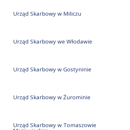
Urząd Skarbowy w Miliczu
Urząd Skarbowy we Włodawie
Urząd Skarbowy w Gostyninie
Urząd Skarbowy w Żurominie
Urząd Skarbowy w Tomaszowie