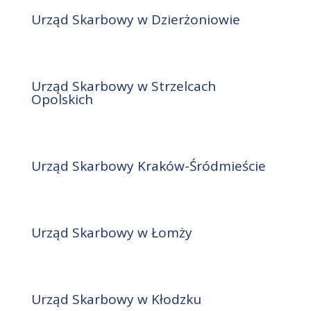
Urząd Skarbowy w Dzierżoniowie
Urząd Skarbowy w Strzelcach
Opolskich
Urząd Skarbowy Kraków-Śródmieście
Urząd Skarbowy w Łomży
Urząd Skarbowy w Kłodzku