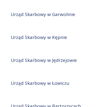
Urząd Skarbowy w Garwolinie
Urząd Skarbowy w Kępnie
Urząd Skarbowy w Jędrzejowie
Urząd Skarbowy w Łowiczu
Urząd Skarbowy w Bartoszycach