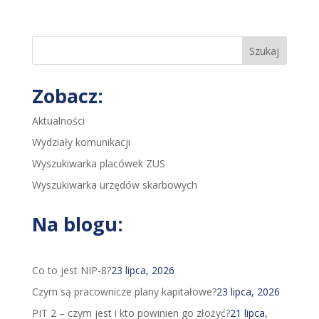
Szukaj
Zobacz:
Aktualności
Wydziały komunikacji
Wyszukiwarka placówek ZUS
Wyszukiwarka urzędów skarbowych
Na blogu:
Co to jest NIP-8?
23 lipca, 2026
Czym są pracownicze plany kapitałowe?
23 lipca, 2026
PIT 2 – czym jest i kto powinien go złożyć?
21 lipca,