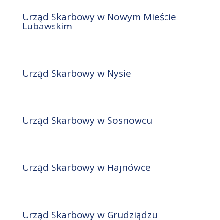
Urząd Skarbowy w Nowym Mieście
Lubawskim
Urząd Skarbowy w Nysie
Urząd Skarbowy w Sosnowcu
Urząd Skarbowy w Hajnówce
Urząd Skarbowy w Grudziądzu