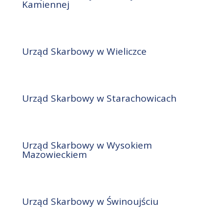
Kamiennej
Urząd Skarbowy w Wieliczce
Urząd Skarbowy w Starachowicach
Urząd Skarbowy w Wysokiem
Mazowieckiem
Urząd Skarbowy w Świnoujściu