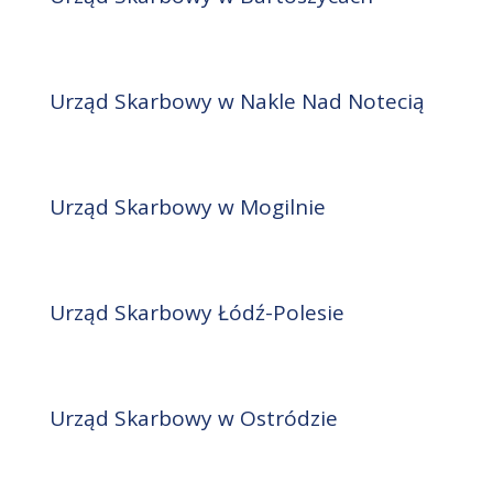
Urząd Skarbowy w Nakle Nad Notecią
Urząd Skarbowy w Mogilnie
Urząd Skarbowy Łódź-Polesie
Urząd Skarbowy w Ostródzie