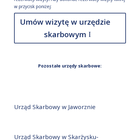
w przycisk poniżej:
Umów wizytę w urzędzie
skarbowym
Pozostałe urzędy skarbowe:
Urząd Skarbowy w Jaworznie
Urząd Skarbowy w Skarżysku-