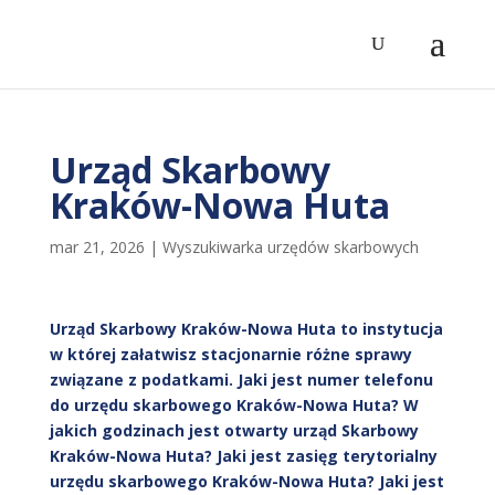
Urząd Skarbowy
Kraków-Nowa Huta
mar 21, 2026
|
Wyszukiwarka urzędów skarbowych
Urząd Skarbowy Kraków-Nowa Huta to instytucja
w której załatwisz stacjonarnie różne sprawy
związane z podatkami. Jaki jest numer telefonu
do urzędu skarbowego Kraków-Nowa Huta? W
jakich godzinach jest otwarty urząd Skarbowy
Kraków-Nowa Huta? Jaki jest zasięg terytorialny
urzędu skarbowego Kraków-Nowa Huta? Jaki jest