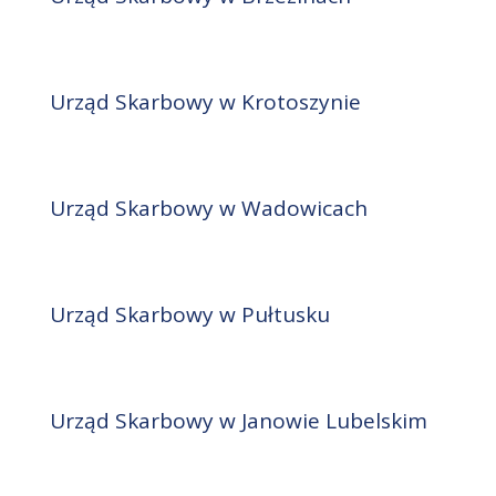
Urząd Skarbowy w Krotoszynie
Urząd Skarbowy w Wadowicach
Urząd Skarbowy w Pułtusku
Urząd Skarbowy w Janowie Lubelskim