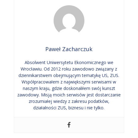
Paweł Zacharczuk
Absolwent Uniwersytetu Ekonomicznego we
Wrocławiu. Od 2012 roku zawodowo związany z
dziennikarstwem obejmującym tematykę US, ZUS.
Współpracowałem z największymi serwisami w
naszym kraju, gdzie doskonaliłem swój kunszt
zawodowy. Misją moich serwisów jest dostarczanie
zrozumiałej wiedzy z zakresu podatków,
działalności ZUS, biznesu i nie tylko.