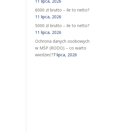
11 lipca, 2026
6000 zł brutto – ile to netto?
11 lipca, 2026
5000 zł brutto – ile to netto?
11 lipca, 2026
Ochrona danych osobowych
w MŚP (RODO) – co warto
wiedzieć?
7 lipca, 2026