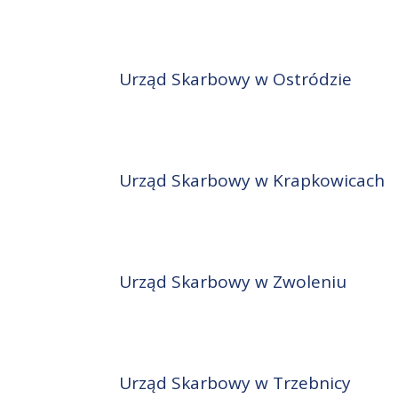
Urząd Skarbowy w Ostródzie
Urząd Skarbowy w Krapkowicach
Urząd Skarbowy w Zwoleniu
Urząd Skarbowy w Trzebnicy