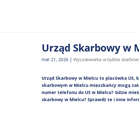
Urząd Skarbowy w 
mar 21, 2026
|
Wyszukiwarka urzędów skarbow
Urząd Skarbowy w Mielcu to placówka US, 
skarbowym w Mielcu mieszkańcy mogą załat
numer telefonu do US w Mielcu? Gdzie mieś
skarbowy w Mielcu? Sprawdź te i inne infor