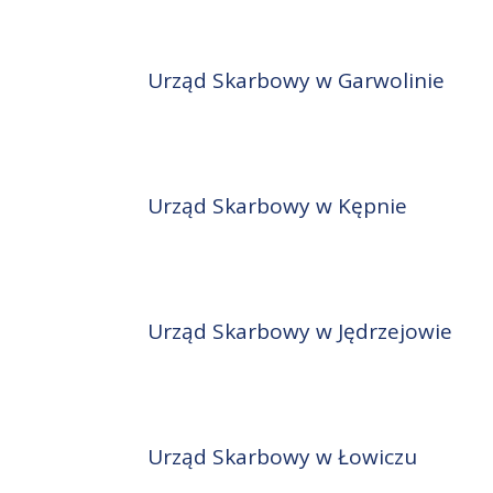
Urząd Skarbowy w Garwolinie
Urząd Skarbowy w Kępnie
Urząd Skarbowy w Jędrzejowie
Urząd Skarbowy w Łowiczu