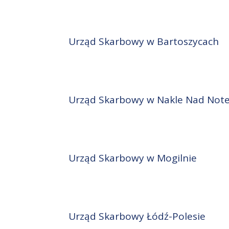
Urząd Skarbowy w Bartoszycach
Urząd Skarbowy w Nakle Nad Note
Urząd Skarbowy w Mogilnie
Urząd Skarbowy Łódź-Polesie