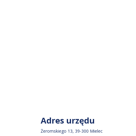
Adres urzędu
Żeromskiego 13, 39-300 Mielec