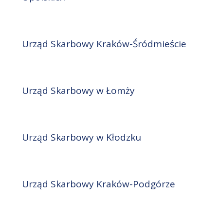
Urząd Skarbowy Kraków-Śródmieście
Urząd Skarbowy w Łomży
Urząd Skarbowy w Kłodzku
Urząd Skarbowy Kraków-Podgórze