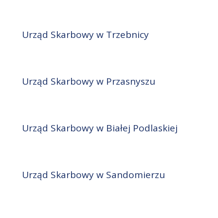
Urząd Skarbowy w Trzebnicy
Urząd Skarbowy w Przasnyszu
Urząd Skarbowy w Białej Podlaskiej
Urząd Skarbowy w Sandomierzu