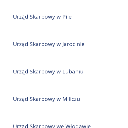
Urząd Skarbowy w Pile
Urząd Skarbowy w Jarocinie
Urząd Skarbowy w Lubaniu
Urząd Skarbowy w Miliczu
Urząd Skarbowy we Włodawie