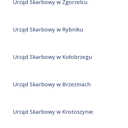
Urząd Skarbowy w Zgorzelcu
Urząd Skarbowy w Rybniku
Urząd Skarbowy w Kołobrzegu
Urząd Skarbowy w Brzezinach
Urząd Skarbowy w Krotoszynie