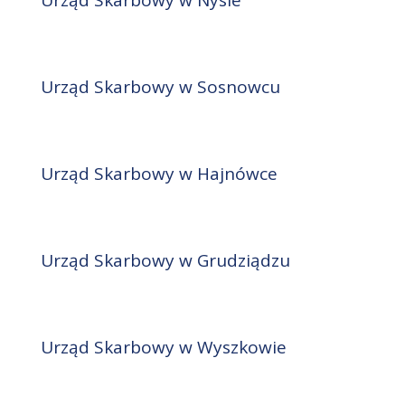
Urząd Skarbowy w Nysie
Urząd Skarbowy w Sosnowcu
Urząd Skarbowy w Hajnówce
Urząd Skarbowy w Grudziądzu
Urząd Skarbowy w Wyszkowie