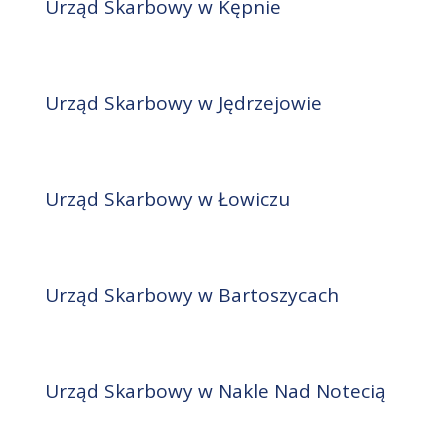
Urząd Skarbowy w Kępnie
Urząd Skarbowy w Jędrzejowie
Urząd Skarbowy w Łowiczu
Urząd Skarbowy w Bartoszycach
Urząd Skarbowy w Nakle Nad Notecią