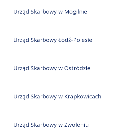
Urząd Skarbowy w Mogilnie
Urząd Skarbowy Łódź-Polesie
Urząd Skarbowy w Ostródzie
Urząd Skarbowy w Krapkowicach
Urząd Skarbowy w Zwoleniu