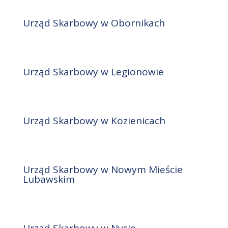
Urząd Skarbowy w Obornikach
Urząd Skarbowy w Legionowie
Urząd Skarbowy w Kozienicach
Urząd Skarbowy w Nowym Mieście
Lubawskim