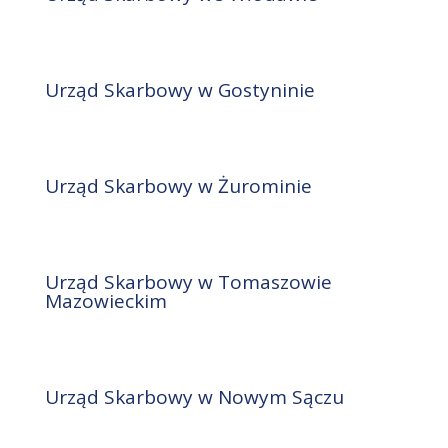
Urząd Skarbowy w Gostyninie
Urząd Skarbowy w Żurominie
Urząd Skarbowy w Tomaszowie
Mazowieckim
Urząd Skarbowy w Nowym Sączu