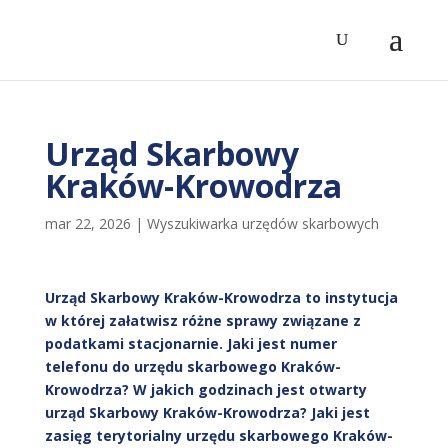
Urząd Skarbowy
Kraków-Krowodrza
mar 22, 2026
|
Wyszukiwarka urzędów skarbowych
Urząd Skarbowy Kraków-Krowodrza to instytucja
w której załatwisz różne sprawy związane z
podatkami stacjonarnie. Jaki jest numer
telefonu do urzędu skarbowego Kraków-
Krowodrza? W jakich godzinach jest otwarty
urząd Skarbowy Kraków-Krowodrza? Jaki jest
zasięg terytorialny urzędu skarbowego Kraków-