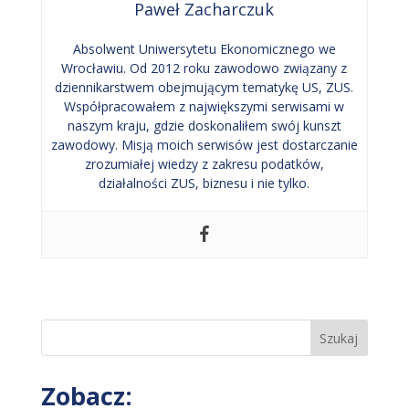
Paweł Zacharczuk
Absolwent Uniwersytetu Ekonomicznego we
Wrocławiu. Od 2012 roku zawodowo związany z
dziennikarstwem obejmującym tematykę US, ZUS.
Współpracowałem z największymi serwisami w
naszym kraju, gdzie doskonaliłem swój kunszt
zawodowy. Misją moich serwisów jest dostarczanie
zrozumiałej wiedzy z zakresu podatków,
działalności ZUS, biznesu i nie tylko.
Szukaj
Zobacz: