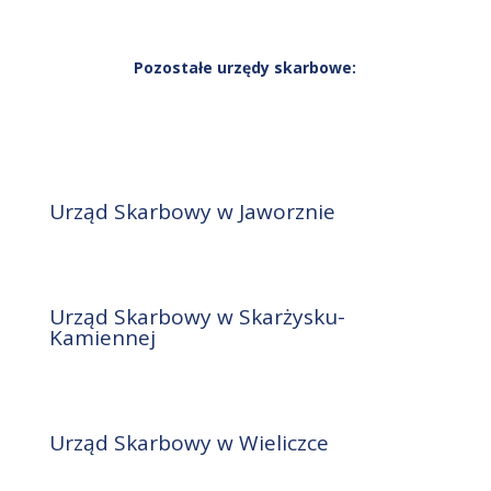
Pozostałe urzędy skarbowe:
Urząd Skarbowy w Jaworznie
Urząd Skarbowy w Skarżysku-
Kamiennej
Urząd Skarbowy w Wieliczce