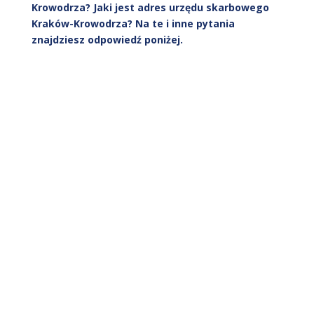
Krowodrza? Jaki jest adres urzędu skarbowego
Kraków-Krowodrza? Na te i inne pytania
znajdziesz odpowiedź poniżej.