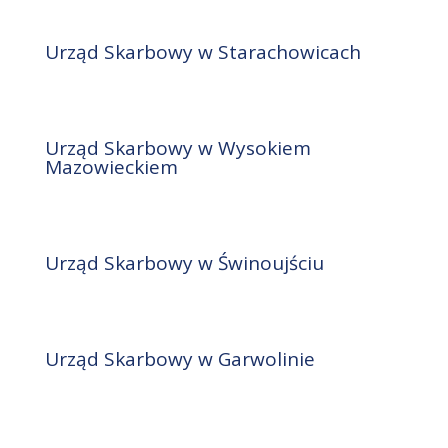
Urząd Skarbowy w Starachowicach
Urząd Skarbowy w Wysokiem
Mazowieckiem
Urząd Skarbowy w Świnoujściu
Urząd Skarbowy w Garwolinie