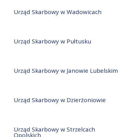
Urząd Skarbowy w Wadowicach
Urząd Skarbowy w Pułtusku
Urząd Skarbowy w Janowie Lubelskim
Urząd Skarbowy w Dzierżoniowie
Urząd Skarbowy w Strzelcach
Opolskich