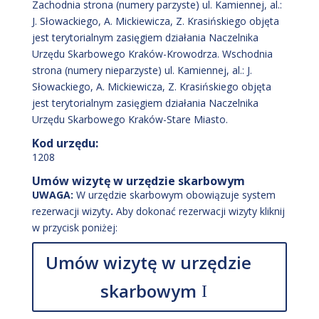
Zachodnia strona (numery parzyste) ul. Kamiennej, al.:
J. Słowackiego, A. Mickiewicza, Z. Krasińskiego objęta
jest terytorialnym zasięgiem działania Naczelnika
Urzędu Skarbowego Kraków-Krowodrza. Wschodnia
strona (numery nieparzyste) ul. Kamiennej, al.: J.
Słowackiego, A. Mickiewicza, Z. Krasińskiego objęta
jest terytorialnym zasięgiem działania Naczelnika
Urzędu Skarbowego Kraków-Stare Miasto.
Kod urzędu:
1208
Umów wizytę w urzędzie skarbowym
UWAGA:
W urzędzie skarbowym obowiązuje system
rezerwacji wizyty
.
Aby dokonać rezerwacji wizyty kliknij
w przycisk poniżej:
Umów wizytę w urzędzie
skarbowym