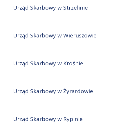
Urząd Skarbowy w Strzelinie
Urząd Skarbowy w Wieruszowie
Urząd Skarbowy w Krośnie
Urząd Skarbowy w Żyrardowie
Urząd Skarbowy w Rypinie