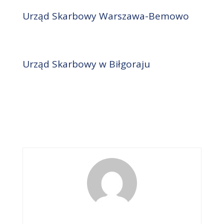
Urząd Skarbowy Warszawa-Bemowo
Urząd Skarbowy w Biłgoraju