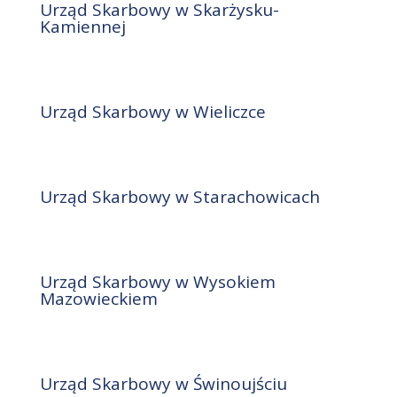
Urząd Skarbowy w Skarżysku-
Kamiennej
Urząd Skarbowy w Wieliczce
Urząd Skarbowy w Starachowicach
Urząd Skarbowy w Wysokiem
Mazowieckiem
Urząd Skarbowy w Świnoujściu