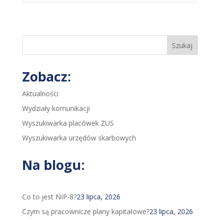
Szukaj
Zobacz:
Aktualności
Wydziały komunikacji
Wyszukiwarka placówek ZUS
Wyszukiwarka urzędów skarbowych
Na blogu:
Co to jest NIP-8?
23 lipca, 2026
Czym są pracownicze plany kapitałowe?
23 lipca, 2026