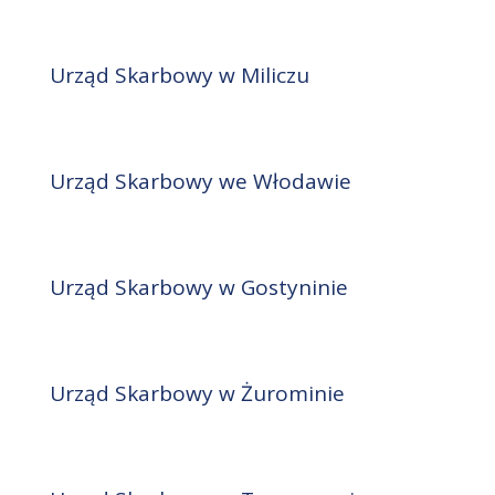
Urząd Skarbowy w Miliczu
Urząd Skarbowy we Włodawie
Urząd Skarbowy w Gostyninie
Urząd Skarbowy w Żurominie