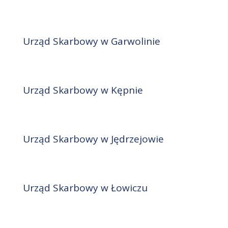
Urząd Skarbowy w Garwolinie
Urząd Skarbowy w Kępnie
Urząd Skarbowy w Jędrzejowie
Urząd Skarbowy w Łowiczu