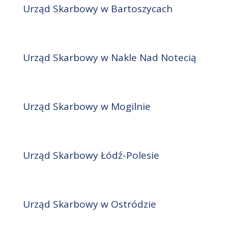
Urząd Skarbowy w Bartoszycach
Urząd Skarbowy w Nakle Nad Notecią
Urząd Skarbowy w Mogilnie
Urząd Skarbowy Łódź-Polesie
Urząd Skarbowy w Ostródzie