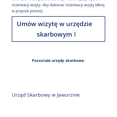
rezerwacji wizyty
.
Aby dokonać rezerwacji wizyty kliknij
w przycisk poniżej:
Umów wizytę w urzędzie
skarbowym
Pozostałe urzędy skarbowe:
Urząd Skarbowy w Jaworznie