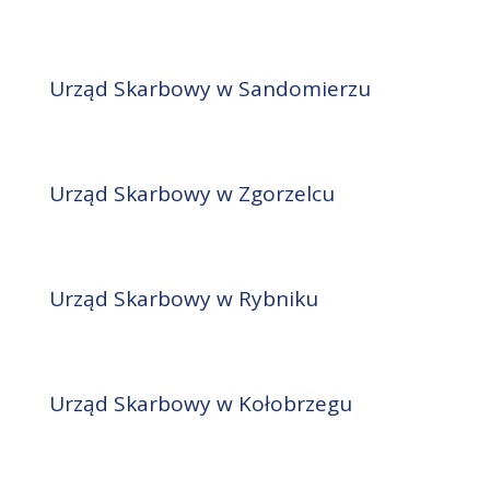
Urząd Skarbowy w Sandomierzu
Urząd Skarbowy w Zgorzelcu
Urząd Skarbowy w Rybniku
Urząd Skarbowy w Kołobrzegu