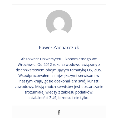
Paweł Zacharczuk
Absolwent Uniwersytetu Ekonomicznego we
Wrocławiu. Od 2012 roku zawodowo związany z
dziennikarstwem obejmującym tematykę US, ZUS.
Współpracowałem z największymi serwisami w
naszym kraju, gdzie doskonaliłem swój kunszt
zawodowy. Misją moich serwisów jest dostarczanie
zrozumiałej wiedzy z zakresu podatków,
działalności ZUS, biznesu i nie tylko.