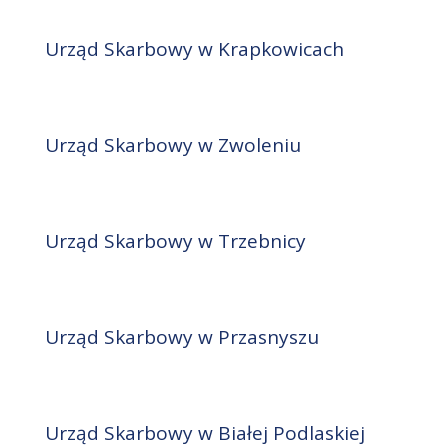
Urząd Skarbowy w Krapkowicach
Urząd Skarbowy w Zwoleniu
Urząd Skarbowy w Trzebnicy
Urząd Skarbowy w Przasnyszu
Urząd Skarbowy w Białej Podlaskiej