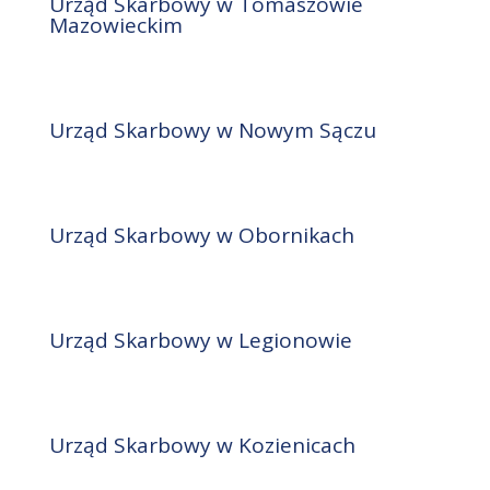
Urząd Skarbowy w Tomaszowie
Mazowieckim
Urząd Skarbowy w Nowym Sączu
Urząd Skarbowy w Obornikach
Urząd Skarbowy w Legionowie
Urząd Skarbowy w Kozienicach