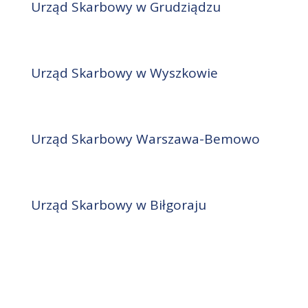
Urząd Skarbowy w Grudziądzu
Urząd Skarbowy w Wyszkowie
Urząd Skarbowy Warszawa-Bemowo
Urząd Skarbowy w Biłgoraju