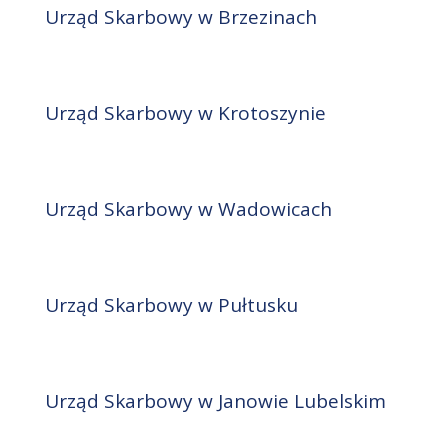
Urząd Skarbowy w Brzezinach
Urząd Skarbowy w Krotoszynie
Urząd Skarbowy w Wadowicach
Urząd Skarbowy w Pułtusku
Urząd Skarbowy w Janowie Lubelskim