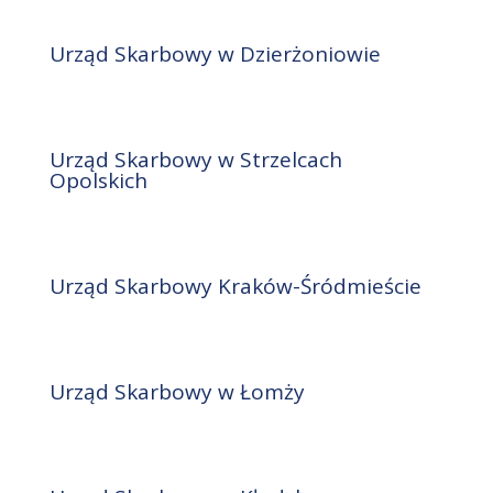
Urząd Skarbowy w Dzierżoniowie
Urząd Skarbowy w Strzelcach
Opolskich
Urząd Skarbowy Kraków-Śródmieście
Urząd Skarbowy w Łomży