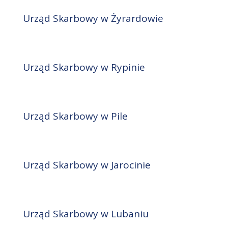
Urząd Skarbowy w Żyrardowie
Urząd Skarbowy w Rypinie
Urząd Skarbowy w Pile
Urząd Skarbowy w Jarocinie
Urząd Skarbowy w Lubaniu