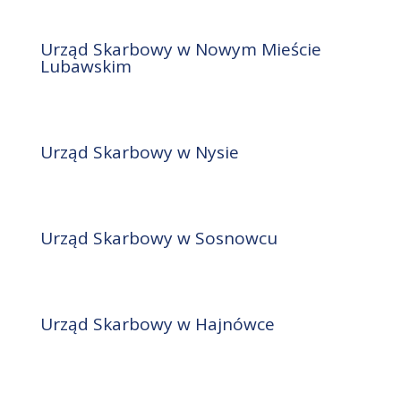
Urząd Skarbowy w Nowym Mieście
Lubawskim
Urząd Skarbowy w Nysie
Urząd Skarbowy w Sosnowcu
Urząd Skarbowy w Hajnówce