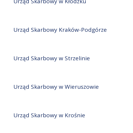
Urząd Skarbowy w Kłodzku
Urząd Skarbowy Kraków-Podgórze
Urząd Skarbowy w Strzelinie
Urząd Skarbowy w Wieruszowie
Urząd Skarbowy w Krośnie