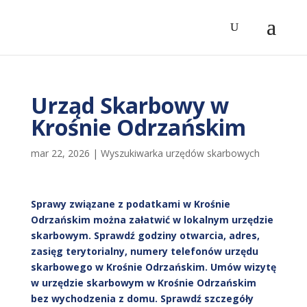
Urząd Skarbowy w
Krośnie Odrzańskim
mar 22, 2026
|
Wyszukiwarka urzędów skarbowych
Sprawy związane z podatkami w Krośnie
Odrzańskim można załatwić w lokalnym urzędzie
skarbowym. Sprawdź godziny otwarcia, adres,
zasięg terytorialny, numery telefonów urzędu
skarbowego w Krośnie Odrzańskim. Umów wizytę
w urzędzie skarbowym w Krośnie Odrzańskim
bez wychodzenia z domu. Sprawdź szczegóły