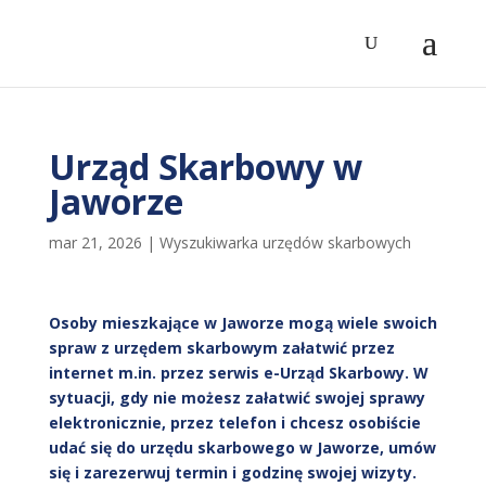
Urząd Skarbowy w
Jaworze
mar 21, 2026
|
Wyszukiwarka urzędów skarbowych
Osoby mieszkające w Jaworze mogą wiele swoich
spraw z urzędem skarbowym załatwić przez
internet m.in. przez serwis e-Urząd Skarbowy. W
sytuacji, gdy nie możesz załatwić swojej sprawy
elektronicznie, przez telefon i chcesz osobiście
udać się do urzędu skarbowego w Jaworze, umów
się i zarezerwuj termin i godzinę swojej wizyty.