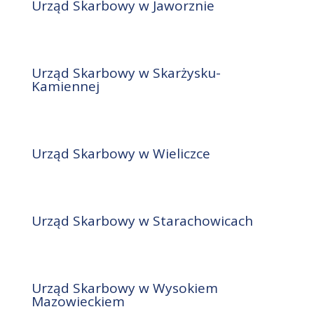
Urząd Skarbowy w Jaworznie
Urząd Skarbowy w Skarżysku-
Kamiennej
Urząd Skarbowy w Wieliczce
Urząd Skarbowy w Starachowicach
Urząd Skarbowy w Wysokiem
Mazowieckiem