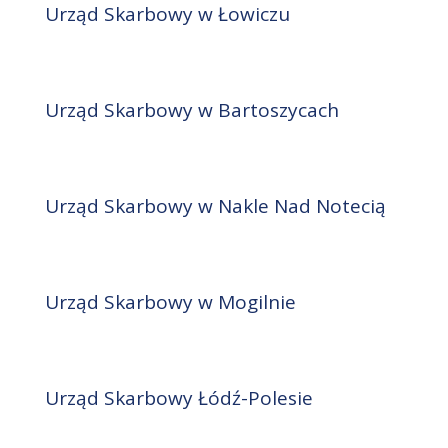
Urząd Skarbowy w Łowiczu
Urząd Skarbowy w Bartoszycach
Urząd Skarbowy w Nakle Nad Notecią
Urząd Skarbowy w Mogilnie
Urząd Skarbowy Łódź-Polesie