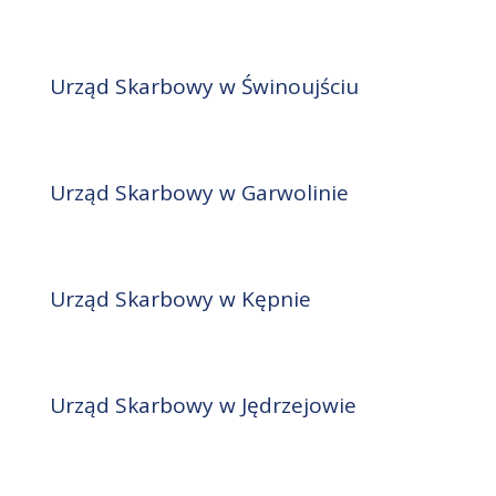
Urząd Skarbowy w Świnoujściu
Urząd Skarbowy w Garwolinie
Urząd Skarbowy w Kępnie
Urząd Skarbowy w Jędrzejowie