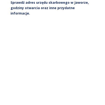
Sprawdź adres urzędu skarbowego w Jaworze,
godziny otwarcia oraz inne przydatne
informacje.