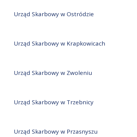
Urząd Skarbowy w Ostródzie
Urząd Skarbowy w Krapkowicach
Urząd Skarbowy w Zwoleniu
Urząd Skarbowy w Trzebnicy
Urząd Skarbowy w Przasnyszu