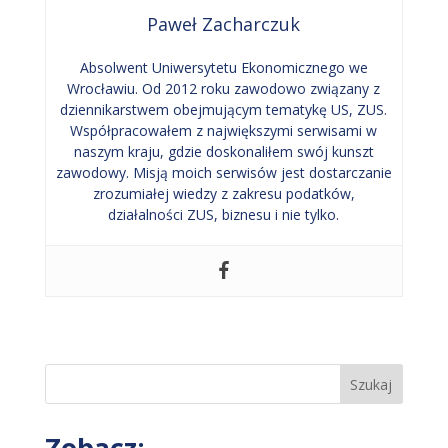
Paweł Zacharczuk
Absolwent Uniwersytetu Ekonomicznego we
Wrocławiu. Od 2012 roku zawodowo związany z
dziennikarstwem obejmującym tematykę US, ZUS.
Współpracowałem z największymi serwisami w
naszym kraju, gdzie doskonaliłem swój kunszt
zawodowy. Misją moich serwisów jest dostarczanie
zrozumiałej wiedzy z zakresu podatków,
działalności ZUS, biznesu i nie tylko.
Szukaj
Zobacz: