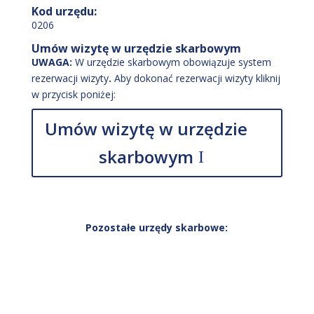
Kod urzędu:
0206
Umów wizytę w urzędzie skarbowym
UWAGA:
W urzędzie skarbowym obowiązuje system
rezerwacji wizyty
.
Aby dokonać rezerwacji wizyty kliknij
w przycisk poniżej:
Umów wizytę w urzędzie
skarbowym
Pozostałe urzędy skarbowe: