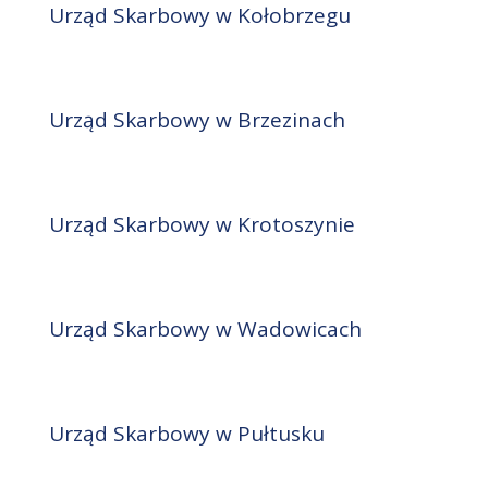
Urząd Skarbowy w Kołobrzegu
Urząd Skarbowy w Brzezinach
Urząd Skarbowy w Krotoszynie
Urząd Skarbowy w Wadowicach
Urząd Skarbowy w Pułtusku