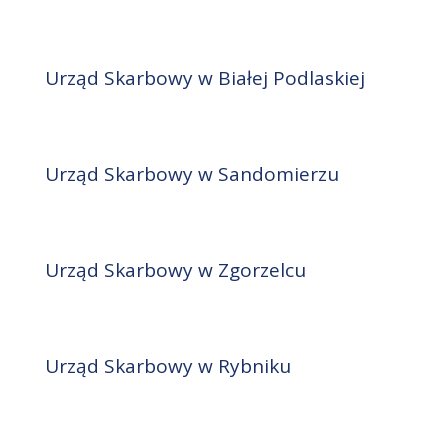
Urząd Skarbowy w Białej Podlaskiej
Urząd Skarbowy w Sandomierzu
Urząd Skarbowy w Zgorzelcu
Urząd Skarbowy w Rybniku