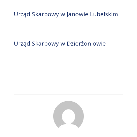
Urząd Skarbowy w Janowie Lubelskim
Urząd Skarbowy w Dzierżoniowie