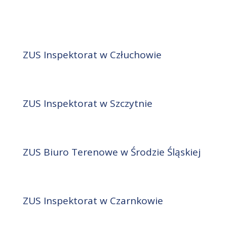
ZUS Inspektorat w Człuchowie
ZUS Inspektorat w Szczytnie
ZUS Biuro Terenowe w Środzie Śląskiej
ZUS Inspektorat w Czarnkowie