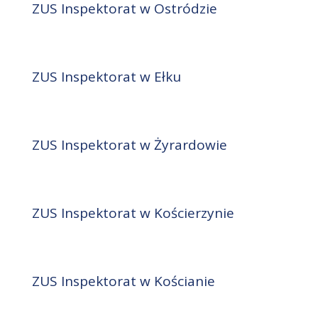
ZUS Inspektorat w Ostródzie
ZUS Inspektorat w Ełku
ZUS Inspektorat w Żyrardowie
ZUS Inspektorat w Kościerzynie
ZUS Inspektorat w Kościanie