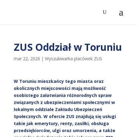
ZUS Oddział w Toruniu
mar 22, 2026
|
Wyszukiwarka placówek ZUS
W Toruniu mieszkańcy tego miasta oraz
okolicznych miejscowości mają możliwość
osobistego załatwiania różnorodnych spraw
związanych z ubezpieczeniami społecznymi w
lokalnym oddziale Zakładu Ubezpieczeń
Społecznych. W ofercie ZUS znajdują się usługi
takie jak emerytury, renty, zasiłki, obsługa
przedsiębiorców, ulgi oraz umorzenia, a także