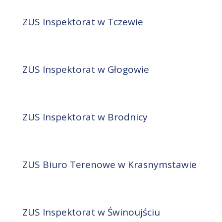
ZUS Inspektorat w Tczewie
ZUS Inspektorat w Głogowie
ZUS Inspektorat w Brodnicy
ZUS Biuro Terenowe w Krasnymstawie
ZUS Inspektorat w Świnoujściu