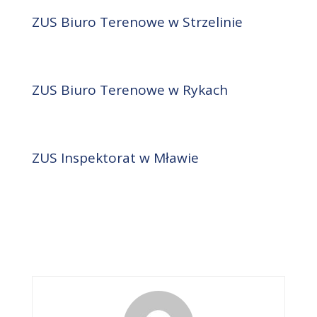
ZUS Biuro Terenowe w Strzelinie
ZUS Biuro Terenowe w Rykach
ZUS Inspektorat w Mławie