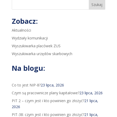
Szukaj
Zobacz:
Aktualności
Wydziały komunikacji
Wyszukiwarka placówek ZUS
Wyszukiwarka urzędów skarbowych
Na blogu:
Co to jest NIP-8?
23 lipca, 2026
Czym są pracownicze plany kapitałowe?
23 lipca, 2026
PIT 2 – czym jest i kto powinien go złożyć?
21 lipca,
2026
PIT-38: czym jest i kto powinien go złożyć?
21 lipca,