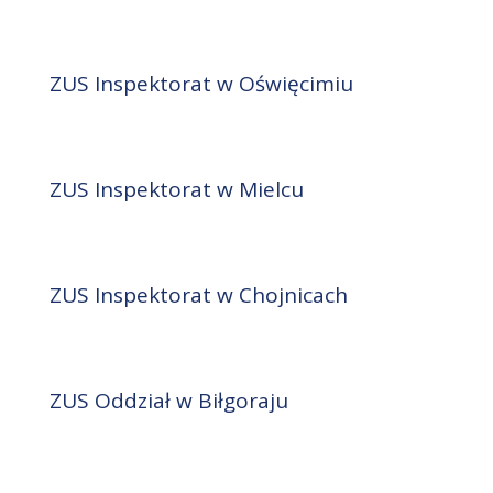
ZUS Inspektorat w Oświęcimiu
ZUS Inspektorat w Mielcu
ZUS Inspektorat w Chojnicach
ZUS Oddział w Biłgoraju