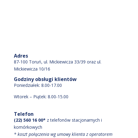
Adres
87-100 Toruń, ul. Mickiewicza 33/39 oraz ul.
Mickiewicza 10/16
Godziny obsługi klientów
Poniedziałek: 8.00-17.00
Wtorek – Piątek: 8.00-15.00
Telefon
(22) 560 16 00*
z telefonów stacjonarnych i
komórkowych
* koszt połączenia wg umowy klienta z operatorem