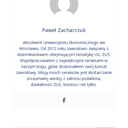
Paweł Zacharczuk
Absolwent Uniwersytetu Ekonomicznego we
Wrocławiu. Od 2012 roku zawodowo związany z
dziennikarstwem obejmującym tematykę US, ZUS.
Współpracowałem z największymi serwisami w
naszym kraju, gdzie doskonaliłem swój kunszt
zawodowy. Misją moich serwisów jest dostarczanie
zrozumiałej wiedzy z zakresu podatków,
działalności ZUS, biznesu i nie tylko.