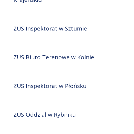
ZUS Inspektorat w Sztumie
ZUS Biuro Terenowe w Kolnie
ZUS Inspektorat w Płońsku
ZUS Oddział w Rybniku