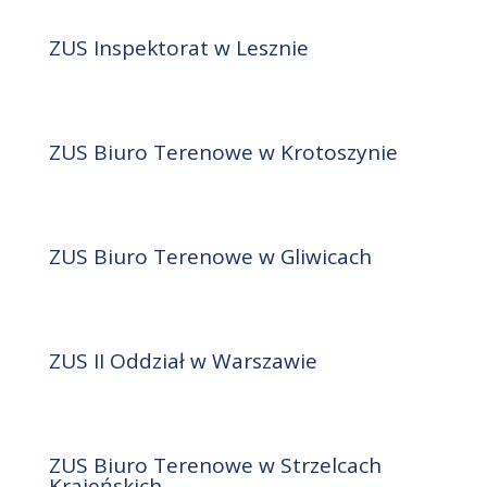
ZUS Inspektorat w Lesznie
ZUS Biuro Terenowe w Krotoszynie
ZUS Biuro Terenowe w Gliwicach
ZUS II Oddział w Warszawie
ZUS Biuro Terenowe w Strzelcach
Krajeńskich