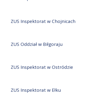
ZUS Inspektorat w Chojnicach
ZUS Oddział w Biłgoraju
ZUS Inspektorat w Ostródzie
ZUS Inspektorat w Ełku