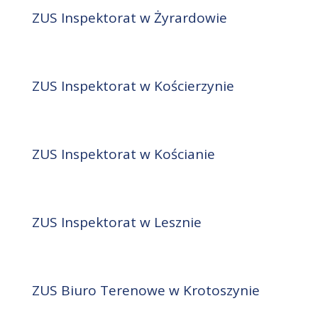
ZUS Inspektorat w Żyrardowie
ZUS Inspektorat w Kościerzynie
ZUS Inspektorat w Kościanie
ZUS Inspektorat w Lesznie
ZUS Biuro Terenowe w Krotoszynie