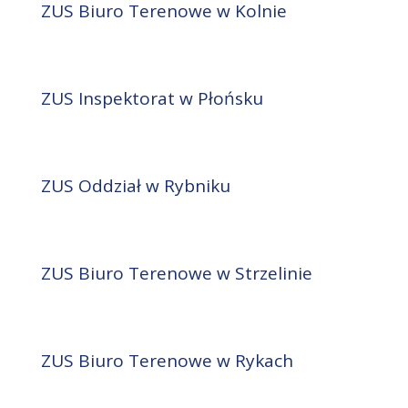
ZUS Biuro Terenowe w Kolnie
ZUS Inspektorat w Płońsku
ZUS Oddział w Rybniku
ZUS Biuro Terenowe w Strzelinie
ZUS Biuro Terenowe w Rykach