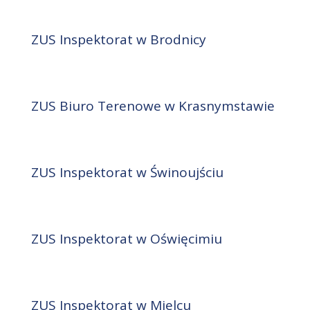
ZUS Inspektorat w Brodnicy
ZUS Biuro Terenowe w Krasnymstawie
ZUS Inspektorat w Świnoujściu
ZUS Inspektorat w Oświęcimiu
ZUS Inspektorat w Mielcu