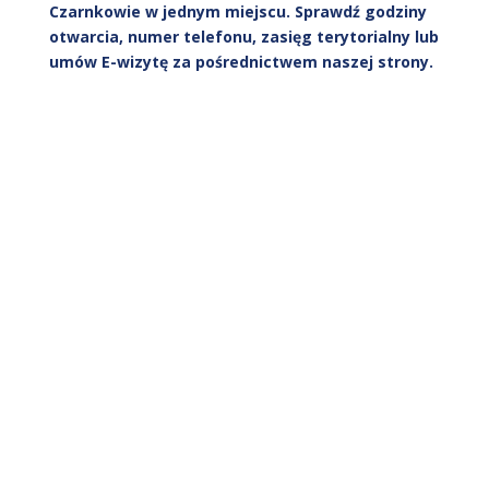
Czarnkowie w jednym miejscu. Sprawdź godziny
otwarcia, numer telefonu, zasięg terytorialny lub
umów E-wizytę za pośrednictwem naszej strony.