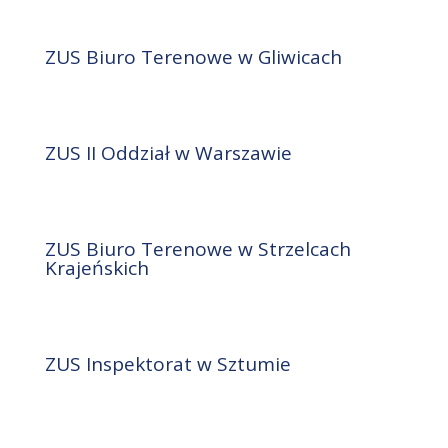
ZUS Biuro Terenowe w Gliwicach
ZUS II Oddział w Warszawie
ZUS Biuro Terenowe w Strzelcach
Krajeńskich
ZUS Inspektorat w Sztumie