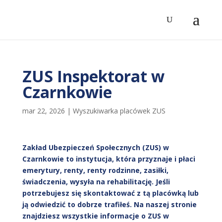
ZUS Inspektorat w
Czarnkowie
mar 22, 2026
|
Wyszukiwarka placówek ZUS
Zakład Ubezpieczeń Społecznych (ZUS) w
Czarnkowie to instytucja, która przyznaje i płaci
emerytury, renty, renty rodzinne, zasiłki,
świadczenia, wysyła na rehabilitację. Jeśli
potrzebujesz się skontaktować z tą placówką lub
ją odwiedzić to dobrze trafiłeś. Na naszej stronie
znajdziesz wszystkie informacje o ZUS w