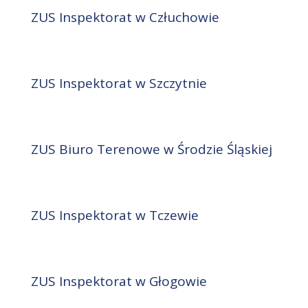
ZUS Inspektorat w Człuchowie
ZUS Inspektorat w Szczytnie
ZUS Biuro Terenowe w Środzie Śląskiej
ZUS Inspektorat w Tczewie
ZUS Inspektorat w Głogowie