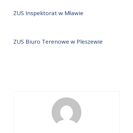
ZUS Inspektorat w Mławie
ZUS Biuro Terenowe w Pleszewie