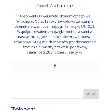
Paweł Zacharczuk
Absolwent Uniwersytetu Ekonomicznego we
Wrocławiu. Od 2012 roku zawodowo związany z
dziennikarstwem obejmującym tematykę US, ZUS.
Współpracowałem z największymi serwisami w
naszym kraju, gdzie doskonaliłem swój kunszt
zawodowy. Misją moich serwisów jest dostarczanie
zrozumiałej wiedzy z zakresu podatków,
działalności ZUS, biznesu i nie tylko.
Szukaj
Zobacz: