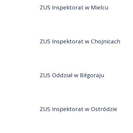
ZUS Inspektorat w Mielcu
ZUS Inspektorat w Chojnicach
ZUS Oddział w Biłgoraju
ZUS Inspektorat w Ostródzie