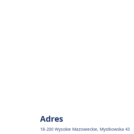
Adres
18-200 Wysokie Mazowieckie, Mystkowska 43