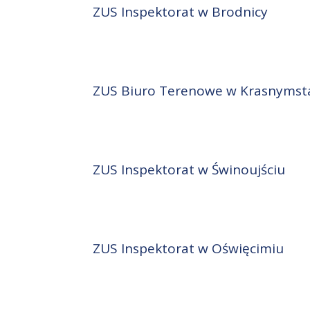
ZUS Inspektorat w Brodnicy
ZUS Biuro Terenowe w Krasnymst
ZUS Inspektorat w Świnoujściu
ZUS Inspektorat w Oświęcimiu