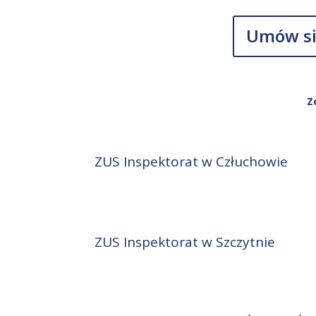
Umów si
Z
ZUS Inspektorat w Człuchowie
ZUS Inspektorat w Szczytnie