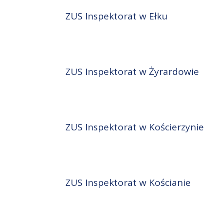
ZUS Inspektorat w Ełku
ZUS Inspektorat w Żyrardowie
ZUS Inspektorat w Kościerzynie
ZUS Inspektorat w Kościanie