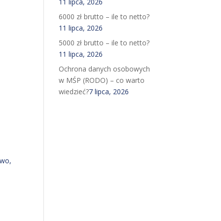
11 lipca, 2026
6000 zł brutto – ile to netto?
11 lipca, 2026
5000 zł brutto – ile to netto?
11 lipca, 2026
Ochrona danych osobowych
w MŚP (RODO) – co warto
wiedzieć?
7 lipca, 2026
owo
,