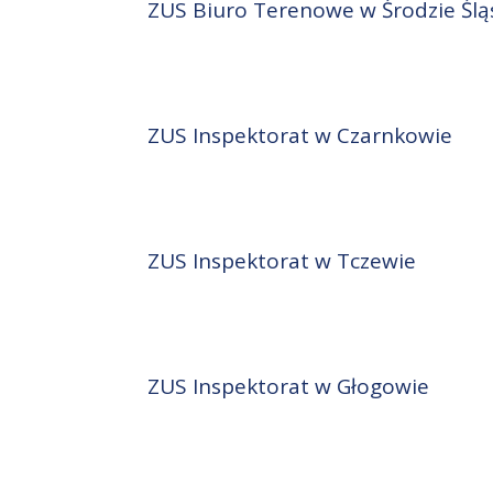
ZUS Biuro Terenowe w Środzie Śląs
ZUS Inspektorat w Czarnkowie
ZUS Inspektorat w Tczewie
ZUS Inspektorat w Głogowie