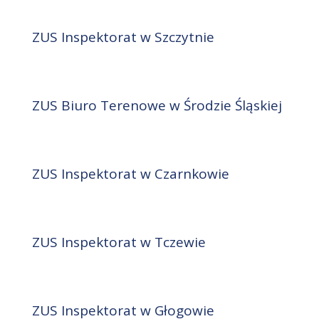
ZUS Inspektorat w Szczytnie
ZUS Biuro Terenowe w Środzie Śląskiej
ZUS Inspektorat w Czarnkowie
ZUS Inspektorat w Tczewie
ZUS Inspektorat w Głogowie