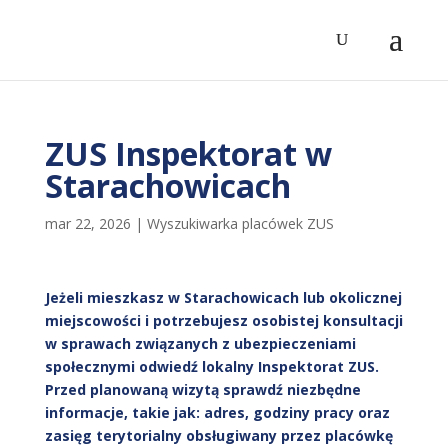
ZUS Inspektorat w
Starachowicach
mar 22, 2026
|
Wyszukiwarka placówek ZUS
Jeżeli mieszkasz w Starachowicach lub okolicznej
miejscowości i potrzebujesz osobistej konsultacji
w sprawach związanych z ubezpieczeniami
społecznymi odwiedź lokalny Inspektorat ZUS.
Przed planowaną wizytą sprawdź niezbędne
informacje, takie jak: adres, godziny pracy oraz
zasięg terytorialny obsługiwany przez placówkę