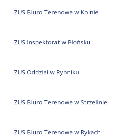
ZUS Biuro Terenowe w Kolnie
ZUS Inspektorat w Płońsku
ZUS Oddział w Rybniku
ZUS Biuro Terenowe w Strzelinie
ZUS Biuro Terenowe w Rykach