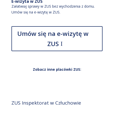
E-wizyta w ZUS
Załatwiaj sprawy w ZUS bez wychodzenia z domu.
Umów się na e-wizytę w ZUS.
Umów się na e-wizytę w
ZUS
Zobacz inne placówki ZUS:
ZUS Inspektorat w Człuchowie