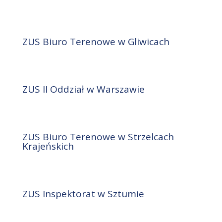
ZUS Biuro Terenowe w Gliwicach
ZUS II Oddział w Warszawie
ZUS Biuro Terenowe w Strzelcach
Krajeńskich
ZUS Inspektorat w Sztumie