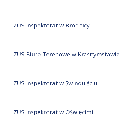
ZUS Inspektorat w Brodnicy
ZUS Biuro Terenowe w Krasnymstawie
ZUS Inspektorat w Świnoujściu
ZUS Inspektorat w Oświęcimiu