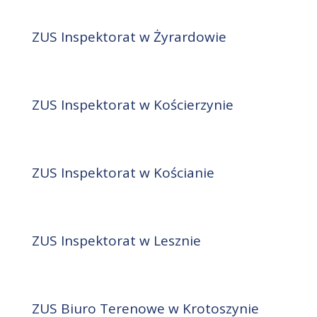
ZUS Inspektorat w Żyrardowie
ZUS Inspektorat w Kościerzynie
ZUS Inspektorat w Kościanie
ZUS Inspektorat w Lesznie
ZUS Biuro Terenowe w Krotoszynie