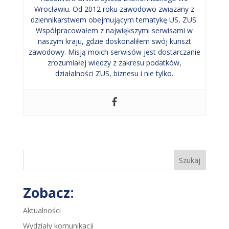
Wrocławiu. Od 2012 roku zawodowo związany z
dziennikarstwem obejmującym tematykę US, ZUS.
Współpracowałem z największymi serwisami w
naszym kraju, gdzie doskonaliłem swój kunszt
zawodowy. Misją moich serwisów jest dostarczanie
zrozumiałej wiedzy z zakresu podatków,
działalności ZUS, biznesu i nie tylko.
Szukaj
Zobacz:
Aktualności
Wydziały komunikacji