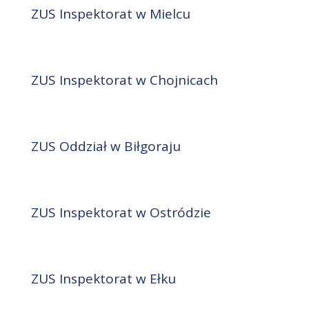
ZUS Inspektorat w Mielcu
ZUS Inspektorat w Chojnicach
ZUS Oddział w Biłgoraju
ZUS Inspektorat w Ostródzie
ZUS Inspektorat w Ełku