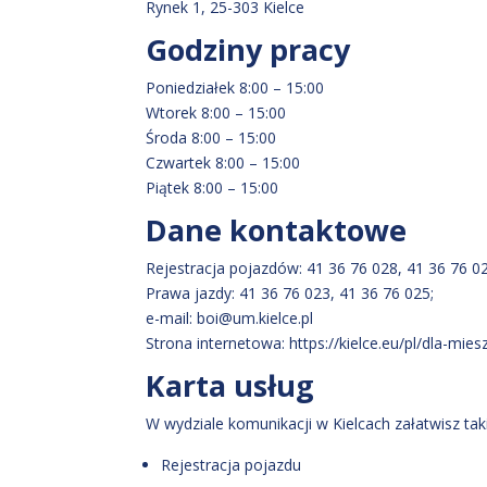
Rynek 1, 25-303 Kielce
Godziny pracy
Poniedziałek 8:00 – 15:00
Wtorek 8:00 – 15:00
Środa 8:00 – 15:00
Czwartek 8:00 – 15:00
Piątek 8:00 – 15:00
Dane kontaktowe
Rejestracja pojazdów: 41 36 76 028, 41 36 76 02
Prawa jazdy: 41 36 76 023, 41 36 76 025;
e-mail: boi@um.kielce.pl
Strona internetowa: https://kielce.eu/pl/dla-mi
Karta usług
W wydziale komunikacji w Kielcach załatwisz tak
Rejestracja pojazdu