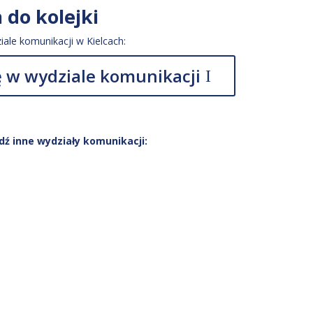
 do kolejki
ziale komunikacji w Kielcach:
 w wydziale komunikacji
ź inne wydziały komunikacji: