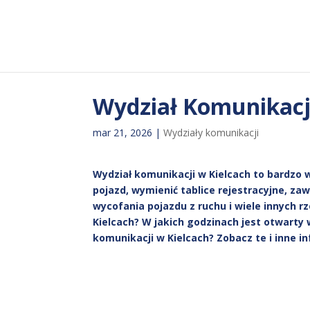
Wydział Komunikacji
mar 21, 2026
|
Wydziały komunikacji
Wydział komunikacji w Kielcach to bardzo
pojazd, wymienić tablice rejestracyjne, z
wycofania pojazdu z ruchu i wiele innych r
Kielcach? W jakich godzinach jest otwarty 
komunikacji w Kielcach? Zobacz te i inne in