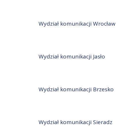
Wydział komunikacji Wrocław
Wydział komunikacji Jasło
Wydział komunikacji Brzesko
Wydział komunikacji Sieradz