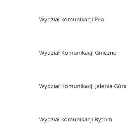
Wydział komunikacji Piła
Wydział Komunikacji Gniezno
Wydział Komunikacji Jelenia Góra
Wydział komunikacji Bytom