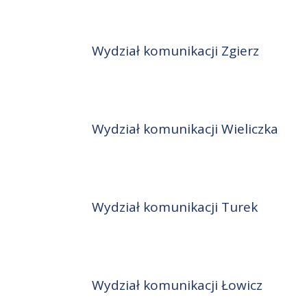
Wydział komunikacji Zgierz
Wydział komunikacji Wieliczka
Wydział komunikacji Turek
Wydział komunikacji Łowicz