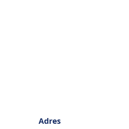
Adres