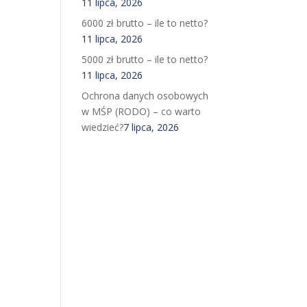
11 lipca, 2026
6000 zł brutto – ile to netto?
11 lipca, 2026
5000 zł brutto – ile to netto?
11 lipca, 2026
Ochrona danych osobowych
w MŚP (RODO) – co warto
wiedzieć?
7 lipca, 2026