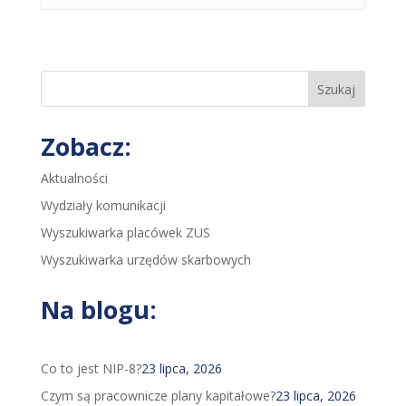
Szukaj
Zobacz:
Aktualności
Wydziały komunikacji
Wyszukiwarka placówek ZUS
Wyszukiwarka urzędów skarbowych
Na blogu:
Co to jest NIP-8?
23 lipca, 2026
Czym są pracownicze plany kapitałowe?
23 lipca, 2026