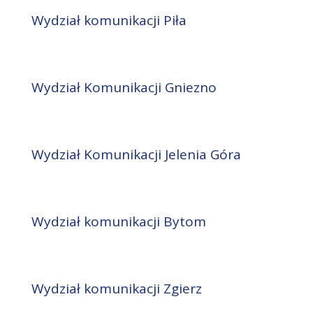
Wydział komunikacji Piła
Wydział Komunikacji Gniezno
Wydział Komunikacji Jelenia Góra
Wydział komunikacji Bytom
Wydział komunikacji Zgierz