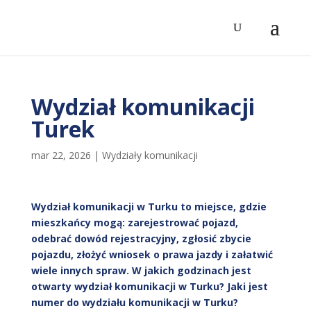
Wydział komunikacji
Turek
mar 22, 2026
|
Wydziały komunikacji
Wydział komunikacji w Turku to miejsce, gdzie
mieszkańcy mogą: zarejestrować pojazd,
odebrać dowód rejestracyjny, zgłosić zbycie
pojazdu, złożyć wniosek o prawa jazdy i załatwić
wiele innych spraw. W jakich godzinach jest
otwarty wydział komunikacji w Turku? Jaki jest
numer do wydziału komunikacji w Turku?