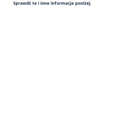
Sprawdź te i inne informacje poniżej.