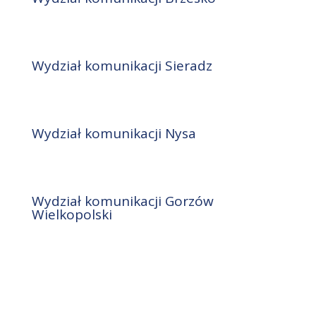
Wydział komunikacji Sieradz
Wydział komunikacji Nysa
Wydział komunikacji Gorzów
Wielkopolski