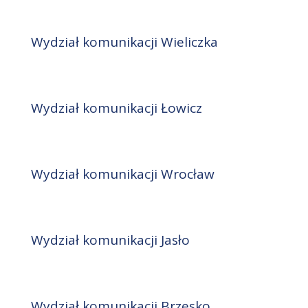
Wydział komunikacji Wieliczka
Wydział komunikacji Łowicz
Wydział komunikacji Wrocław
Wydział komunikacji Jasło
Wydział komunikacji Brzesko