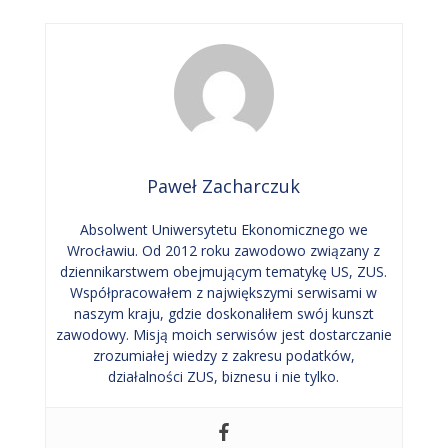
Paweł Zacharczuk
Absolwent Uniwersytetu Ekonomicznego we
Wrocławiu. Od 2012 roku zawodowo związany z
dziennikarstwem obejmującym tematykę US, ZUS.
Współpracowałem z największymi serwisami w
naszym kraju, gdzie doskonaliłem swój kunszt
zawodowy. Misją moich serwisów jest dostarczanie
zrozumiałej wiedzy z zakresu podatków,
działalności ZUS, biznesu i nie tylko.