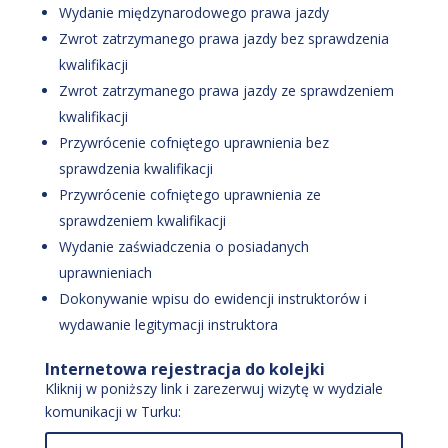
Wydanie międzynarodowego prawa jazdy
Zwrot zatrzymanego prawa jazdy bez sprawdzenia
kwalifikacji
Zwrot zatrzymanego prawa jazdy ze sprawdzeniem
kwalifikacji
Przywrócenie cofniętego uprawnienia bez
sprawdzenia kwalifikacji
Przywrócenie cofniętego uprawnienia ze
sprawdzeniem kwalifikacji
Wydanie zaświadczenia o posiadanych
uprawnieniach
Dokonywanie wpisu do ewidencji instruktorów i
wydawanie legitymacji instruktora
Internetowa rejestracja do kolejki
Kliknij w poniższy link i zarezerwuj wizytę w wydziale
komunikacji w Turku: