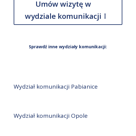
Umów wizytę w
wydziale komunikacji
Sprawdź inne wydziały komunikacji:
Wydział komunikacji Pabianice
Wydział komunikacji Opole