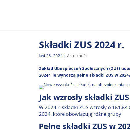
Składki ZUS 2024 r.
kwi 28, 2024
|
Aktualności
Zakład Ubezpieczeń Społecznych (ZUS) udos
2024? Ile wynoszą pełne składki ZUS w 2024?
Jak wzrosły składki ZUS
W 2024 r. składki ZUS wzrosły o 181,84
2024, które obowiązują różne grupy.
Pełne składki ZUS w 202