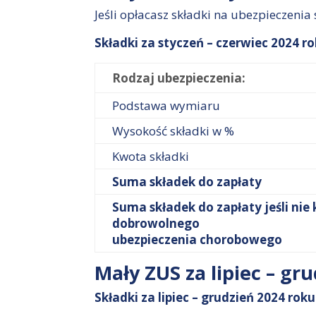
Jeśli opłacasz składki na ubezpieczeni
Składki za styczeń – czerwiec 2024 r
Rodzaj ubezpieczenia:
Podstawa wymiaru
Wysokość składki w %
Kwota składki
Suma składek do zapłaty
Suma składek do zapłaty jeśli nie 
dobrowolnego
ubezpieczenia chorobowego
Mały ZUS za lipiec – gr
Składki za lipiec – grudzień 2024 roku