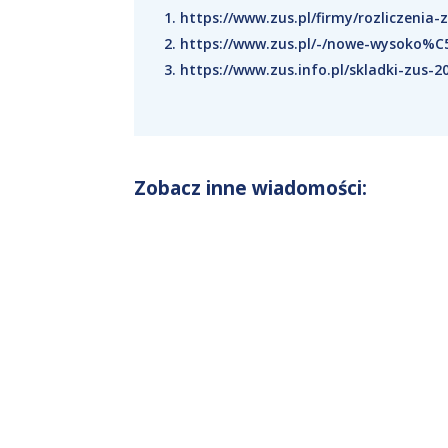
https://www.zus.pl/firmy/rozliczenia-
https://www.zus.pl/-/nowe-wysoko%
https://www.zus.info.pl/skladki-zus-2
Zobacz inne wiadomości: