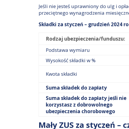
Jeśli nie jesteś uprawniony do ulg i o
przeciętnego wynagrodzenia miesięcz
Składki za styczeń – grudzień 2024 r
Rodzaj ubezpieczenia/funduszu:
Podstawa wymiaru
Wysokość składki w %
Kwota składki
Suma składek do zapłaty
Suma składek do zapłaty jeśli nie
korzystasz z dobrowolnego
ubezpieczenia chorobowego
Mały ZUS za styczeń – 