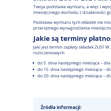
Twoja podstawa wymiaru, a więc i wyso
miesięcznego dochodu z działalności 
Podstawa wymiaru tych składek nie mo
przeciętnego wynagrodzenia miesięczn
Jakie są terminy płatno
Jaki jest termin zapłaty składek ZUS?
rozliczeniowych:
do 5. dnia następnego miesiąca – d
do 15. dnia następnego miesiąca – d
do 20. dnia następnego miesiąca – dl
Źródła informacji: