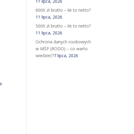
11 lipca, 2026
6000 zł brutto – ile to netto?
11 lipca, 2026
5000 zł brutto – ile to netto?
11 lipca, 2026
Ochrona danych osobowych
w MŚP (RODO) – co warto
wiedzieć?
7 lipca, 2026
a