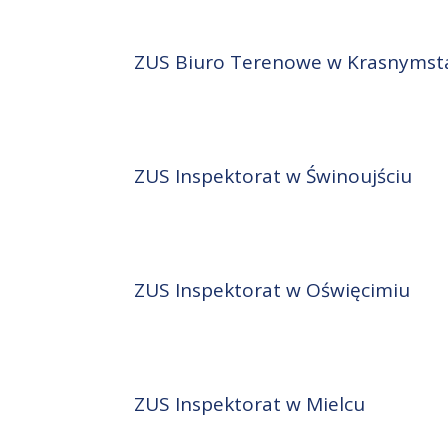
ZUS Biuro Terenowe w Krasnymst
ZUS Inspektorat w Świnoujściu
ZUS Inspektorat w Oświęcimiu
ZUS Inspektorat w Mielcu