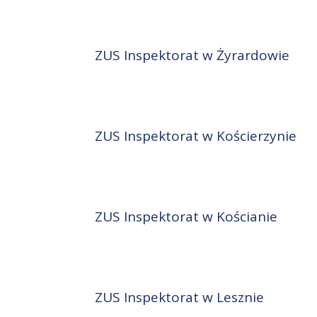
ZUS Inspektorat w Żyrardowie
ZUS Inspektorat w Kościerzynie
ZUS Inspektorat w Kościanie
ZUS Inspektorat w Lesznie