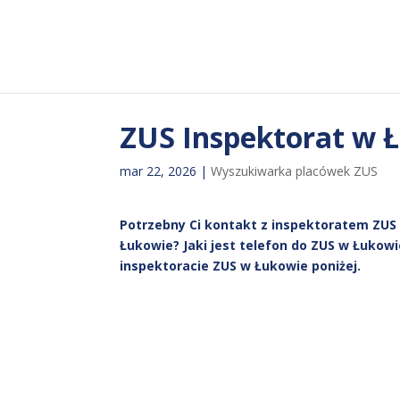
ZUS Inspektorat w 
mar 22, 2026
|
Wyszukiwarka placówek ZUS
Potrzebny Ci kontakt z inspektoratem ZUS 
Łukowie? Jaki jest telefon do ZUS w Łukowi
inspektoracie ZUS w Łukowie poniżej.