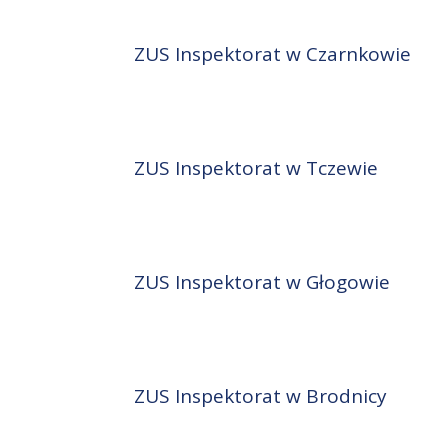
ZUS Inspektorat w Czarnkowie
ZUS Inspektorat w Tczewie
ZUS Inspektorat w Głogowie
ZUS Inspektorat w Brodnicy