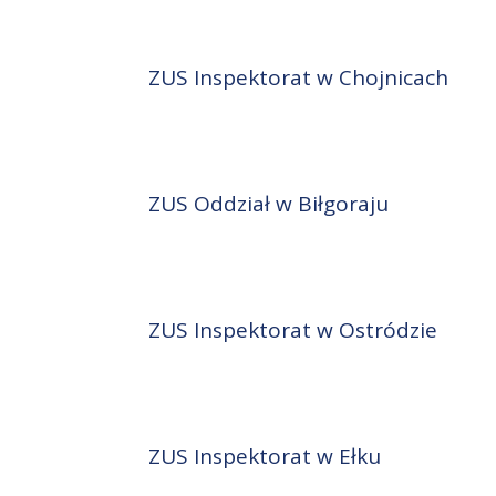
ZUS Inspektorat w Chojnicach
ZUS Oddział w Biłgoraju
ZUS Inspektorat w Ostródzie
ZUS Inspektorat w Ełku