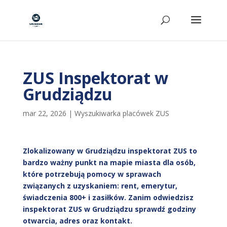
ZUS Inspektorat w
Grudziądzu
mar 22, 2026
|
Wyszukiwarka placówek ZUS
Zlokalizowany w Grudziądzu inspektorat ZUS to
bardzo ważny punkt na mapie miasta dla osób,
które potrzebują pomocy w sprawach
związanych z uzyskaniem: rent, emerytur,
świadczenia 800+ i zasiłków. Zanim odwiedzisz
inspektorat ZUS w Grudziądzu sprawdź godziny
otwarcia, adres oraz kontakt.