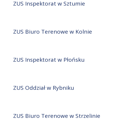
ZUS Inspektorat w Sztumie
ZUS Biuro Terenowe w Kolnie
ZUS Inspektorat w Płońsku
ZUS Oddział w Rybniku
ZUS Biuro Terenowe w Strzelinie