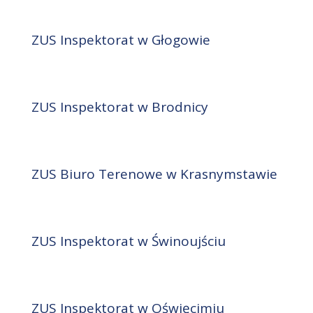
ZUS Inspektorat w Głogowie
ZUS Inspektorat w Brodnicy
ZUS Biuro Terenowe w Krasnymstawie
ZUS Inspektorat w Świnoujściu
ZUS Inspektorat w Oświęcimiu