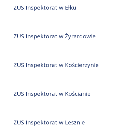
ZUS Inspektorat w Ełku
ZUS Inspektorat w Żyrardowie
ZUS Inspektorat w Kościerzynie
ZUS Inspektorat w Kościanie
ZUS Inspektorat w Lesznie