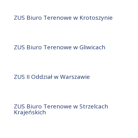
ZUS Biuro Terenowe w Krotoszynie
ZUS Biuro Terenowe w Gliwicach
ZUS II Oddział w Warszawie
ZUS Biuro Terenowe w Strzelcach
Krajeńskich