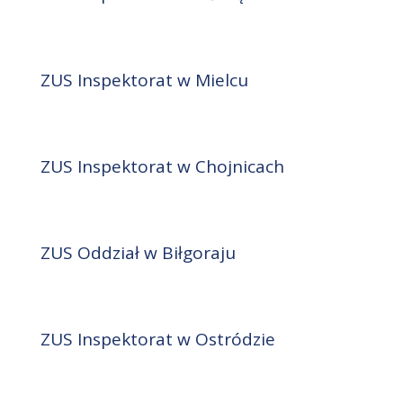
ZUS Inspektorat w Mielcu
ZUS Inspektorat w Chojnicach
ZUS Oddział w Biłgoraju
ZUS Inspektorat w Ostródzie