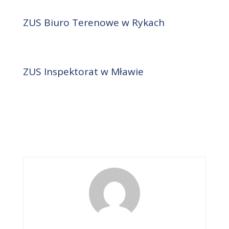
ZUS Biuro Terenowe w Rykach
ZUS Inspektorat w Mławie