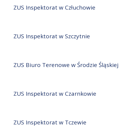
ZUS Inspektorat w Człuchowie
ZUS Inspektorat w Szczytnie
ZUS Biuro Terenowe w Środzie Śląskiej
ZUS Inspektorat w Czarnkowie
ZUS Inspektorat w Tczewie