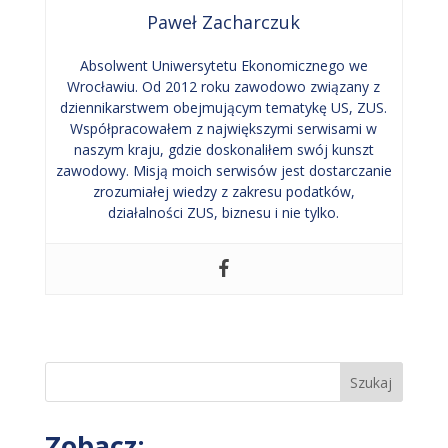
Paweł Zacharczuk
Absolwent Uniwersytetu Ekonomicznego we
Wrocławiu. Od 2012 roku zawodowo związany z
dziennikarstwem obejmującym tematykę US, ZUS.
Współpracowałem z największymi serwisami w
naszym kraju, gdzie doskonaliłem swój kunszt
zawodowy. Misją moich serwisów jest dostarczanie
zrozumiałej wiedzy z zakresu podatków,
działalności ZUS, biznesu i nie tylko.
Szukaj
Zobacz: