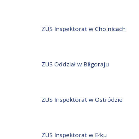
ZUS Inspektorat w Chojnicach
ZUS Oddział w Biłgoraju
ZUS Inspektorat w Ostródzie
ZUS Inspektorat w Ełku