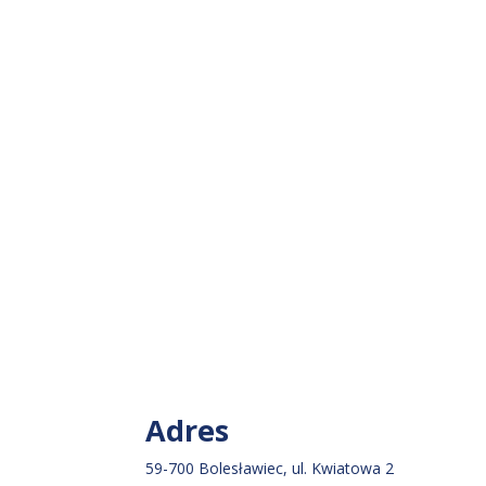
Adres
59-700 Bolesławiec, ul. Kwiatowa 2