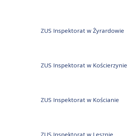
ZUS Inspektorat w Żyrardowie
ZUS Inspektorat w Kościerzynie
ZUS Inspektorat w Kościanie
ZUS Inspektorat w Lesznie