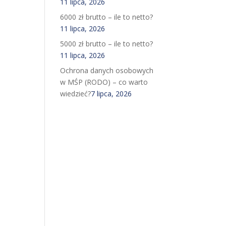
11 lipca, 2026
6000 zł brutto – ile to netto?
11 lipca, 2026
5000 zł brutto – ile to netto?
11 lipca, 2026
Ochrona danych osobowych
w MŚP (RODO) – co warto
wiedzieć?
7 lipca, 2026