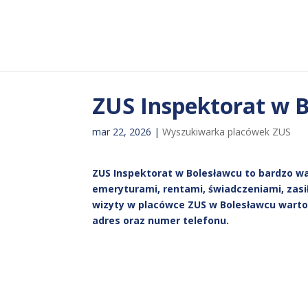
ZUS Inspektorat w 
mar 22, 2026
|
Wyszukiwarka placówek ZUS
ZUS Inspektorat w Bolesławcu to bardzo w
emeryturami, rentami, świadczeniami, zasi
wizyty w placówce ZUS w Bolesławcu warto 
adres oraz numer telefonu.