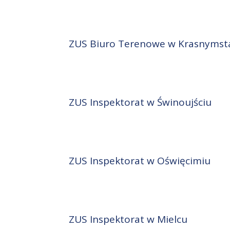
ZUS Biuro Terenowe w Krasnymst
ZUS Inspektorat w Świnoujściu
ZUS Inspektorat w Oświęcimiu
ZUS Inspektorat w Mielcu