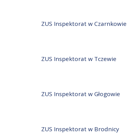
ZUS Inspektorat w Czarnkowie
ZUS Inspektorat w Tczewie
ZUS Inspektorat w Głogowie
ZUS Inspektorat w Brodnicy