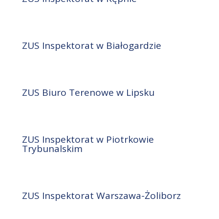
ZUS Inspektorat w Białogardzie
ZUS Biuro Terenowe w Lipsku
ZUS Inspektorat w Piotrkowie
Trybunalskim
ZUS Inspektorat Warszawa-Żoliborz