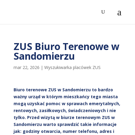
ZUS Biuro Terenowe w
Sandomierzu
mar 22, 2026
|
Wyszukiwarka placówek ZUS
Biuro terenowe ZUS w Sandomierzu to bardzo
ważny urząd w którym mieszkańcy tego miasta
mogą uzyskać pomoc w sprawach emerytalnych,
rentowych, zasiłkowych, świadczeniowych i nie
tylko. Przed wizytą w biurze terenowym ZUS w
Sandomierzu warto sprawdzić takie informacje
jak: godziny otwarcia, numer telefonu, adres i