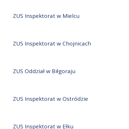
ZUS Inspektorat w Mielcu
ZUS Inspektorat w Chojnicach
ZUS Oddział w Biłgoraju
ZUS Inspektorat w Ostródzie
ZUS Inspektorat w Ełku