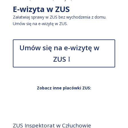
E-wizyta w ZUS
Załatwiaj sprawy w ZUS bez wychodzenia z domu.
Umów się na e-wizytę w ZUS.
Umów się na e-wizytę w
ZUS
Zobacz inne placówki ZUS:
ZUS Inspektorat w Człuchowie