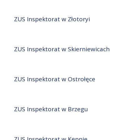
ZUS Inspektorat w Złotoryi
ZUS Inspektorat w Skierniewicach
ZUS Inspektorat w Ostrołęce
ZUS Inspektorat w Brzegu
ZUS Inspektorat w Kępnie