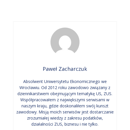
Paweł Zacharczuk
Absolwent Uniwersytetu Ekonomicznego we
Wrocławiu. Od 2012 roku zawodowo związany z
dziennikarstwem obejmującym tematykę US, ZUS.
Współpracowałem z największymi serwisami w
naszym kraju, gdzie doskonaliłem swój kunszt
zawodowy. Misją moich serwisów jest dostarczanie
zrozumiałej wiedzy z zakresu podatków,
działalności ZUS, biznesu i nie tylko.