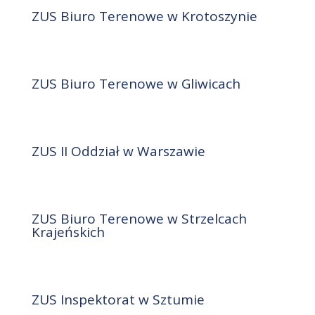
ZUS Biuro Terenowe w Krotoszynie
ZUS Biuro Terenowe w Gliwicach
ZUS II Oddział w Warszawie
ZUS Biuro Terenowe w Strzelcach
Krajeńskich
ZUS Inspektorat w Sztumie