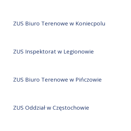
ZUS Biuro Terenowe w Koniecpolu
ZUS Inspektorat w Legionowie
ZUS Biuro Terenowe w Pińczowie
ZUS Oddział w Częstochowie