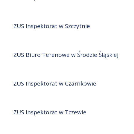
ZUS Inspektorat w Szczytnie
ZUS Biuro Terenowe w Środzie Śląskiej
ZUS Inspektorat w Czarnkowie
ZUS Inspektorat w Tczewie