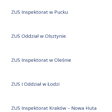
ZUS Inspektorat w Pucku
ZUS Oddział w Olsztynie
ZUS Inspektorat w Oleśnie
ZUS I Oddział w Łodzi
ZUS Inspektorat Kraków – Nowa Huta