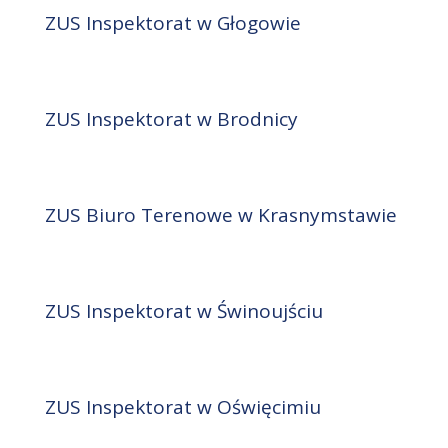
ZUS Inspektorat w Głogowie
ZUS Inspektorat w Brodnicy
ZUS Biuro Terenowe w Krasnymstawie
ZUS Inspektorat w Świnoujściu
ZUS Inspektorat w Oświęcimiu