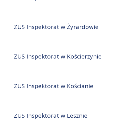
ZUS Inspektorat w Żyrardowie
ZUS Inspektorat w Kościerzynie
ZUS Inspektorat w Kościanie
ZUS Inspektorat w Lesznie