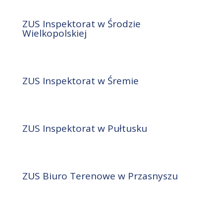
ZUS Inspektorat w Środzie
Wielkopolskiej
ZUS Inspektorat w Śremie
ZUS Inspektorat w Pułtusku
ZUS Biuro Terenowe w Przasnyszu