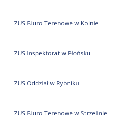
ZUS Biuro Terenowe w Kolnie
ZUS Inspektorat w Płońsku
ZUS Oddział w Rybniku
ZUS Biuro Terenowe w Strzelinie