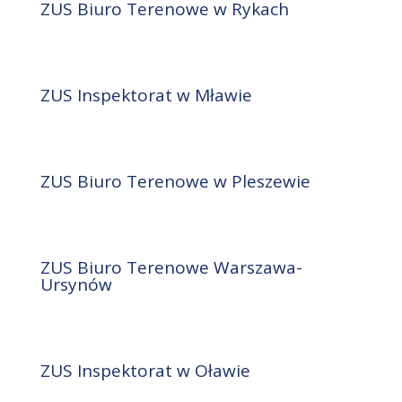
ZUS Biuro Terenowe w Rykach
ZUS Inspektorat w Mławie
ZUS Biuro Terenowe w Pleszewie
ZUS Biuro Terenowe Warszawa-
Ursynów
ZUS Inspektorat w Oławie