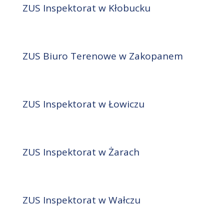
ZUS Inspektorat w Kłobucku
ZUS Biuro Terenowe w Zakopanem
ZUS Inspektorat w Łowiczu
ZUS Inspektorat w Żarach
ZUS Inspektorat w Wałczu