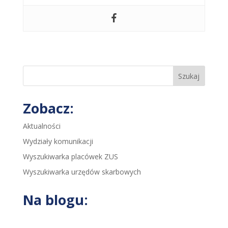
Szukaj
Zobacz:
Aktualności
Wydziały komunikacji
Wyszukiwarka placówek ZUS
Wyszukiwarka urzędów skarbowych
Na blogu: