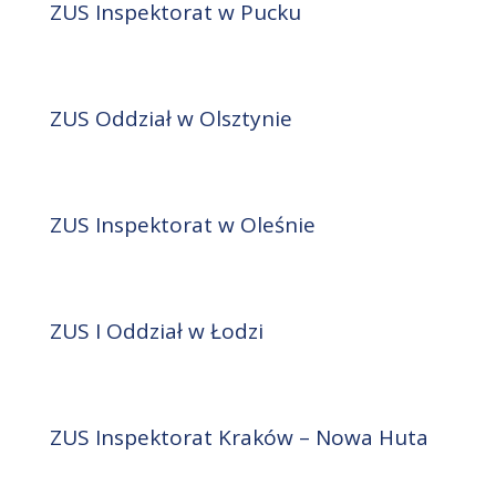
ZUS Inspektorat w Pucku
ZUS Oddział w Olsztynie
ZUS Inspektorat w Oleśnie
ZUS I Oddział w Łodzi
ZUS Inspektorat Kraków – Nowa Huta