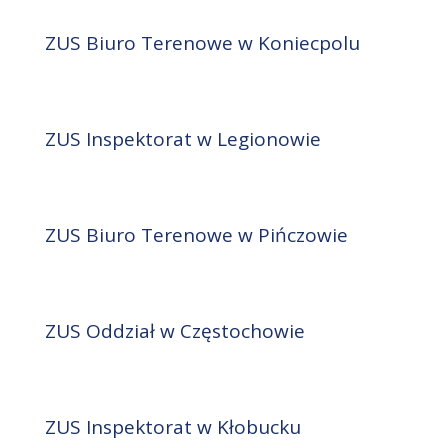
ZUS Biuro Terenowe w Koniecpolu
ZUS Inspektorat w Legionowie
ZUS Biuro Terenowe w Pińczowie
ZUS Oddział w Częstochowie
ZUS Inspektorat w Kłobucku