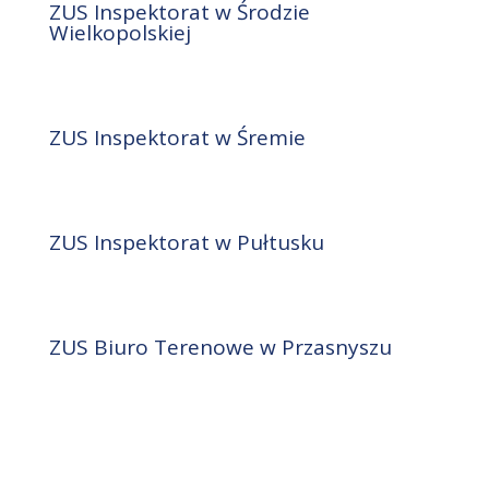
ZUS Inspektorat w Środzie
Wielkopolskiej
ZUS Inspektorat w Śremie
ZUS Inspektorat w Pułtusku
ZUS Biuro Terenowe w Przasnyszu