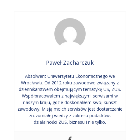
Paweł Zacharczuk
Absolwent Uniwersytetu Ekonomicznego we
Wrocławiu. Od 2012 roku zawodowo związany z
dziennikarstwem obejmującym tematykę US, ZUS.
Współpracowałem z największymi serwisami w
naszym kraju, gdzie doskonaliłem swój kunszt
zawodowy. Misją moich serwisów jest dostarczanie
zrozumiałej wiedzy z zakresu podatków,
działalności ZUS, biznesu i nie tylko.