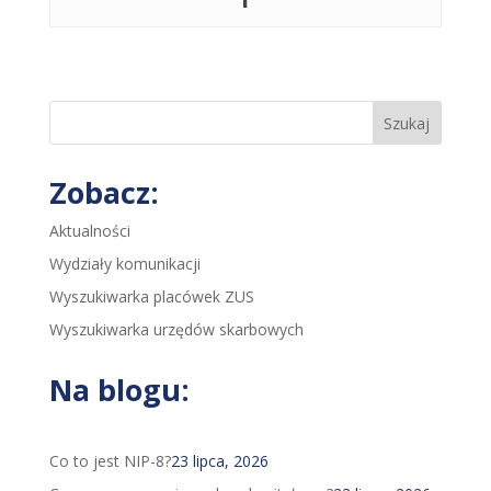
Szukaj
Zobacz:
Aktualności
Wydziały komunikacji
Wyszukiwarka placówek ZUS
Wyszukiwarka urzędów skarbowych
Na blogu:
Co to jest NIP-8?
23 lipca, 2026