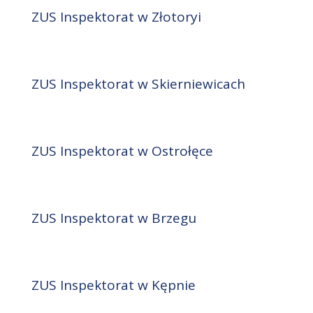
ZUS Inspektorat w Złotoryi
ZUS Inspektorat w Skierniewicach
ZUS Inspektorat w Ostrołęce
ZUS Inspektorat w Brzegu
ZUS Inspektorat w Kępnie