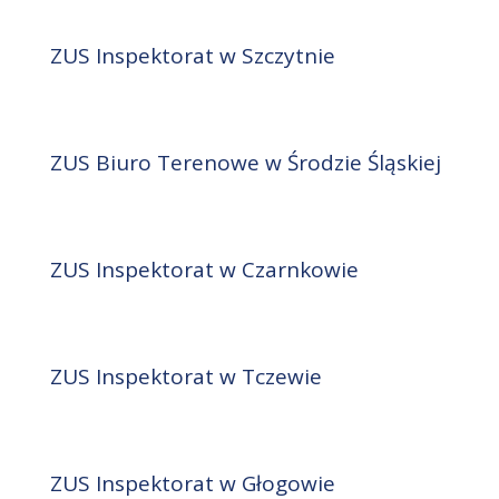
ZUS Inspektorat w Szczytnie
ZUS Biuro Terenowe w Środzie Śląskiej
ZUS Inspektorat w Czarnkowie
ZUS Inspektorat w Tczewie
ZUS Inspektorat w Głogowie