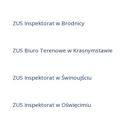
ZUS Inspektorat w Brodnicy
ZUS Biuro Terenowe w Krasnymstawie
ZUS Inspektorat w Świnoujściu
ZUS Inspektorat w Oświęcimiu