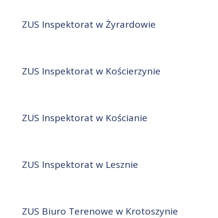
ZUS Inspektorat w Żyrardowie
ZUS Inspektorat w Kościerzynie
ZUS Inspektorat w Kościanie
ZUS Inspektorat w Lesznie
ZUS Biuro Terenowe w Krotoszynie