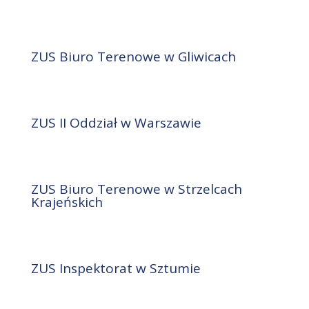
ZUS Biuro Terenowe w Gliwicach
ZUS II Oddział w Warszawie
ZUS Biuro Terenowe w Strzelcach
Krajeńskich
ZUS Inspektorat w Sztumie