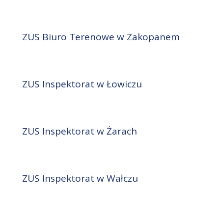
ZUS Biuro Terenowe w Zakopanem
ZUS Inspektorat w Łowiczu
ZUS Inspektorat w Żarach
ZUS Inspektorat w Wałczu