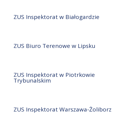
ZUS Inspektorat w Białogardzie
ZUS Biuro Terenowe w Lipsku
ZUS Inspektorat w Piotrkowie
Trybunalskim
ZUS Inspektorat Warszawa-Żoliborz