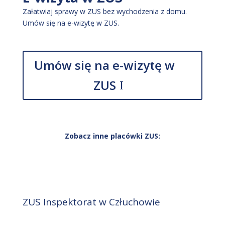
Załatwiaj sprawy w ZUS bez wychodzenia z domu.
Umów się na e-wizytę w ZUS.
Umów się na e-wizytę w
ZUS
Zobacz inne placówki ZUS:
ZUS Inspektorat w Człuchowie