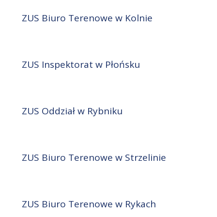
ZUS Biuro Terenowe w Kolnie
ZUS Inspektorat w Płońsku
ZUS Oddział w Rybniku
ZUS Biuro Terenowe w Strzelinie
ZUS Biuro Terenowe w Rykach