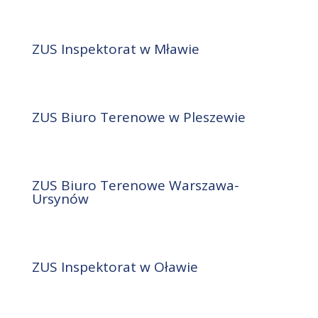
ZUS Inspektorat w Mławie
ZUS Biuro Terenowe w Pleszewie
ZUS Biuro Terenowe Warszawa-
Ursynów
ZUS Inspektorat w Oławie