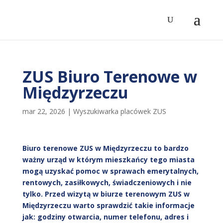
ZUS Biuro Terenowe w
Międzyrzeczu
mar 22, 2026
|
Wyszukiwarka placówek ZUS
Biuro terenowe ZUS w Międzyrzeczu to bardzo
ważny urząd w którym mieszkańcy tego miasta
mogą uzyskać pomoc w sprawach emerytalnych,
rentowych, zasiłkowych, świadczeniowych i nie
tylko. Przed wizytą w biurze terenowym ZUS w
Międzyrzeczu warto sprawdzić takie informacje
jak: godziny otwarcia, numer telefonu, adres i