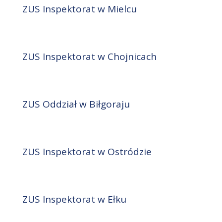
ZUS Inspektorat w Mielcu
ZUS Inspektorat w Chojnicach
ZUS Oddział w Biłgoraju
ZUS Inspektorat w Ostródzie
ZUS Inspektorat w Ełku